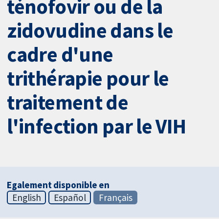
ténofovir ou de la
zidovudine dans le
cadre d'une
trithérapie pour le
traitement de
l'infection par le VIH
Egalement disponible en
English
Español
Français