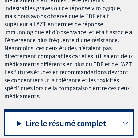
indésirables graves ou de réponse virologique,
mais nous avons observé que le TDF était
supérieur à l'AZT en termes de réponse
immunologique et d'observance, et était associé à
l'émergence plus fréquente d'une résistance.
Néanmoins, ces deux études n'étaient pas
directement comparables car elles utilisaient deux
médicaments différents en plus du TDF et de l'AZT.
Les futures études et recommandations devront
se concentrer sur la tolérance et les toxicités
spécifiques lors de la comparaison entre ces deux
médicaments.
Lire le résumé complet