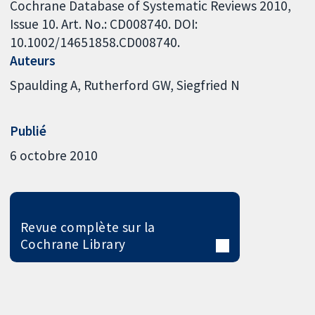
Cochrane Database of Systematic Reviews 2010,
Issue 10. Art. No.: CD008740. DOI:
10.1002/14651858.CD008740.
Auteurs
Spaulding A
Rutherford GW
Siegfried N
Publié
6 octobre 2010
Revue complète sur la
Cochrane Library