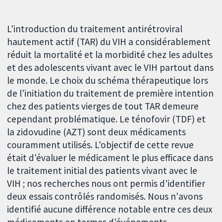
L'introduction du traitement antirétroviral
hautement actif (TAR) du VIH a considérablement
réduit la mortalité et la morbidité chez les adultes
et des adolescents vivant avec le VIH partout dans
le monde. Le choix du schéma thérapeutique lors
de l'initiation du traitement de première intention
chez des patients vierges de tout TAR demeure
cependant problématique. Le ténofovir (TDF) et
la zidovudine (AZT) sont deux médicaments
couramment utilisés. L'objectif de cette revue
était d'évaluer le médicament le plus efficace dans
le traitement initial des patients vivant avec le
VIH ; nos recherches nous ont permis d'identifier
deux essais contrôlés randomisés. Nous n'avons
identifié aucune différence notable entre ces deux
médicaments en termes d'événements