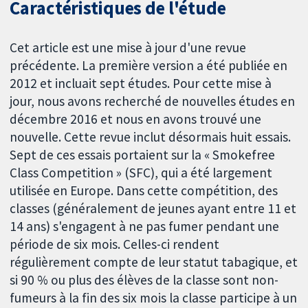
Caractéristiques de l'étude
Cet article est une mise à jour d'une revue
précédente. La première version a été publiée en
2012 et incluait sept études. Pour cette mise à
jour, nous avons recherché de nouvelles études en
décembre 2016 et nous en avons trouvé une
nouvelle. Cette revue inclut désormais huit essais.
Sept de ces essais portaient sur la « Smokefree
Class Competition » (SFC), qui a été largement
utilisée en Europe. Dans cette compétition, des
classes (généralement de jeunes ayant entre 11 et
14 ans) s'engagent à ne pas fumer pendant une
période de six mois. Celles-ci rendent
régulièrement compte de leur statut tabagique, et
si 90 % ou plus des élèves de la classe sont non-
fumeurs à la fin des six mois la classe participe à un