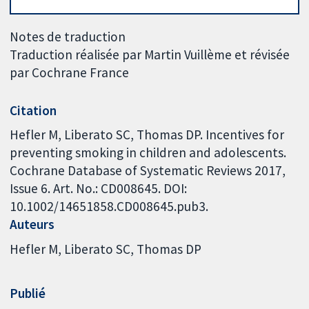
Notes de traduction
Traduction réalisée par Martin Vuillème et révisée
par Cochrane France
Citation
Hefler M, Liberato SC, Thomas DP. Incentives for
preventing smoking in children and adolescents.
Cochrane Database of Systematic Reviews 2017,
Issue 6. Art. No.: CD008645. DOI:
10.1002/14651858.CD008645.pub3.
Auteurs
Hefler M
Liberato SC
Thomas DP
Publié