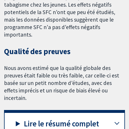
tabagisme chez les jeunes. Les effets négatifs
potentiels de la SFC n'ont que peu été étudiés,
mais les données disponibles suggèrent que le
programme SFC n'a pas d'effets négatifs
importants.
Qualité des preuves
Nous avons estimé que la qualité globale des
preuves était faible ou très faible, car celle-ci est
basée sur un petit nombre d'études, avec des
effets imprécis et un risque de biais élevé ou
incertain.
Lire le résumé complet