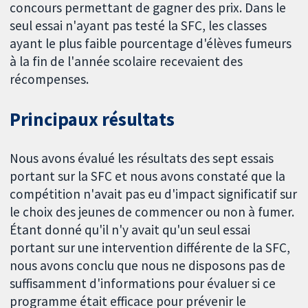
concours permettant de gagner des prix. Dans le
seul essai n'ayant pas testé la SFC, les classes
ayant le plus faible pourcentage d'élèves fumeurs
à la fin de l'année scolaire recevaient des
récompenses.
Principaux résultats
Nous avons évalué les résultats des sept essais
portant sur la SFC et nous avons constaté que la
compétition n'avait pas eu d'impact significatif sur
le choix des jeunes de commencer ou non à fumer.
Étant donné qu'il n'y avait qu'un seul essai
portant sur une intervention différente de la SFC,
nous avons conclu que nous ne disposons pas de
suffisamment d'informations pour évaluer si ce
programme était efficace pour prévenir le