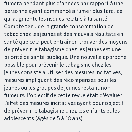
fumera pendant plus d'années par rapport à une
personne ayant commencé à fumer plus tard, ce
qui augmente les risques relatifs à la santé.
Compte tenu de la grande consommation de
tabac chez les jeunes et des mauvais résultats en
santé que cela peut entraîner, trouver des moyens
de prévenir le tabagisme chez les jeunes est une
priorité de santé publique. Une nouvelle approche
possible pour prévenir le tabagisme chez les
jeunes consiste à utiliser des mesures incitatives,
mesures impliquant des récompenses pour les
jeunes ou les groupes de jeunes restant non-
fumeurs. L'objectif de cette revue était d'évaluer
l'effet des mesures incitatives ayant pour objectif
de prévenir le tabagisme chez les enfants et les
adolescents (âgés de 5 à 18 ans).