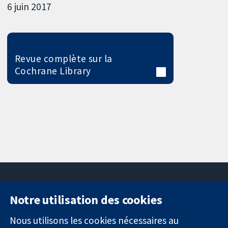
6 juin 2017
Revue complète sur la
Cochrane Library
Notre utilisation des cookies
11-13 Cavendish
Contactez-
Square
nous
Nous utilisons les cookies nécessaires au
Des données