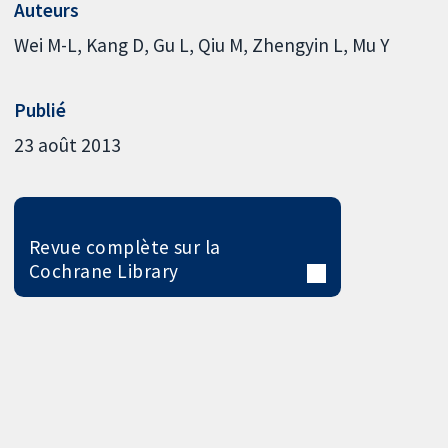
Auteurs
Wei M-L
Kang D
Gu L
Qiu M
Zhengyin L
Mu Y
Publié
23 août 2013
Revue complète sur la
Cochrane Library