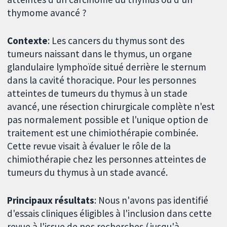
thymome avancé ?
Contexte
: Les cancers du thymus sont des
tumeurs naissant dans le thymus, un organe
glandulaire lymphoïde situé derrière le sternum
dans la cavité thoracique. Pour les personnes
atteintes de tumeurs du thymus à un stade
avancé, une résection chirurgicale complète n'est
pas normalement possible et l'unique option de
traitement est une chimiothérapie combinée.
Cette revue visait à évaluer le rôle de la
chimiothérapie chez les personnes atteintes de
tumeurs du thymus à un stade avancé.
Principaux résultats
: Nous n'avons pas identifié
d'essais cliniques éligibles à l'inclusion dans cette
revue à l'issue de nos recherches (jusqu'à