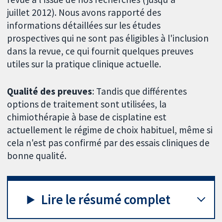
juillet 2012). Nous avons rapporté des
informations détaillées sur les études
prospectives qui ne sont pas éligibles à l'inclusion
dans la revue, ce qui fournit quelques preuves
utiles sur la pratique clinique actuelle.
Qualité des preuves
: Tandis que différentes
options de traitement sont utilisées, la
chimiothérapie à base de cisplatine est
actuellement le régime de choix habituel, même si
cela n'est pas confirmé par des essais cliniques de
bonne qualité.
Lire le résumé complet