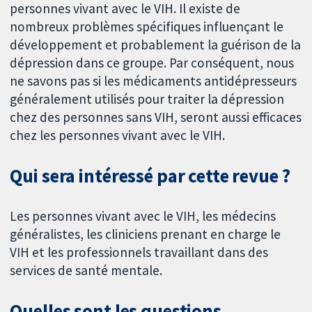
personnes vivant avec le VIH. Il existe de
nombreux problèmes spécifiques influençant le
développement et probablement la guérison de la
dépression dans ce groupe. Par conséquent, nous
ne savons pas si les médicaments antidépresseurs
généralement utilisés pour traiter la dépression
chez des personnes sans VIH, seront aussi efficaces
chez les personnes vivant avec le VIH.
Qui sera intéressé par cette revue ?
Les personnes vivant avec le VIH, les médecins
généralistes, les cliniciens prenant en charge le
VIH et les professionnels travaillant dans des
services de santé mentale.
Quelles sont les questions