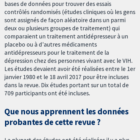
bases de données pour trouver des essais
contrôlés randomisés (études cliniques où les gens
sont assignés de façon aléatoire dans un parmi
deux ou plusieurs groupes de traitement) qui
comparaient un traitement antidépresseur à un
placebo ou à d'autres médicaments
antidépresseurs pour le traitement de la
dépression chez des personnes vivant avec le VIH.
Les études devaient avoir été réalisées entre le 1er
janvier 1980 et le 18 avril 2017 pour être incluses
dans la revue. Dix études portant sur un total de
709 participants ont été incluses.
Que nous apprennent les données
probantes de cette revue ?