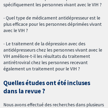
spécifiquement les personnes vivant avec le VIH ?
- Quel type de médicament antidépresseur est le
plus efficace pour les personnes déprimées vivant
avec le VIH ?
- Le traitement de la dépression avec des
antidépresseurs chez les personnes vivant avec le
VIH améliore-t-il les résultats du traitement
antirétroviral chez les personnes recevant
également un traitement pour le VIH ?
Quelles études ont été incluses
dans la revue ?
Nous avons effectué des recherches dans plusieurs