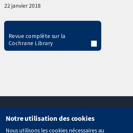
22 janvier 2018
Revue complète sur la
Cochrane Library
Notre utilisation des cookies
11-13 Cavendish
Contactez-
Square
nous
Nous utilisons les cookies nécessaires au