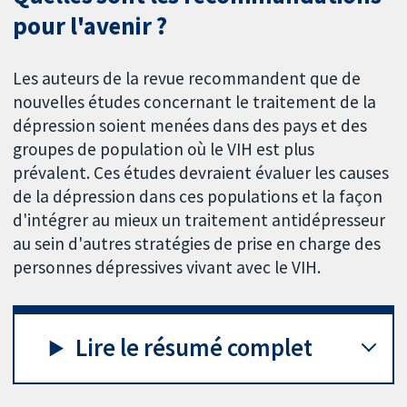
pour l'avenir ?
Les auteurs de la revue recommandent que de
nouvelles études concernant le traitement de la
dépression soient menées dans des pays et des
groupes de population où le VIH est plus
prévalent. Ces études devraient évaluer les causes
de la dépression dans ces populations et la façon
d'intégrer au mieux un traitement antidépresseur
au sein d'autres stratégies de prise en charge des
personnes dépressives vivant avec le VIH.
Lire le résumé complet