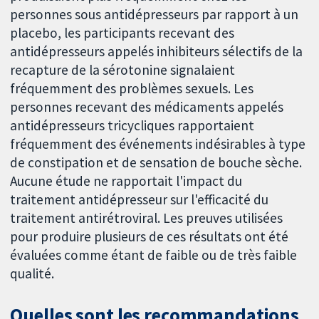
personnes sous antidépresseurs par rapport à un
placebo, les participants recevant des
antidépresseurs appelés inhibiteurs sélectifs de la
recapture de la sérotonine signalaient
fréquemment des problèmes sexuels. Les
personnes recevant des médicaments appelés
antidépresseurs tricycliques rapportaient
fréquemment des événements indésirables à type
de constipation et de sensation de bouche sèche.
Aucune étude ne rapportait l'impact du
traitement antidépresseur sur l'efficacité du
traitement antirétroviral. Les preuves utilisées
pour produire plusieurs de ces résultats ont été
évaluées comme étant de faible ou de très faible
qualité.
Quelles sont les recommandations