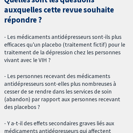
auxquelles cette revue souhaite
répondre ?
- Les médicaments antidépresseurs sont-ils plus
efficaces qu'un placebo (traitement fictif) pour le
traitement de la dépression chez les personnes
vivant avec le VIH ?
- Les personnes recevant des médicaments
antidépresseurs sont-elles plus nombreuses à
cesser de se rendre dans les services de soin
(abandon) par rapport aux personnes recevant
des placebos ?
- Y a-t-il des effets secondaires graves liés aux
médicaments antidépresseurs qui affectent