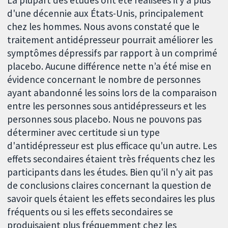
La plupart des études ont été réalisées il y a plus
d'une décennie aux États-Unis, principalement
chez les hommes. Nous avons constaté que le
traitement antidépresseur pourrait améliorer les
symptômes dépressifs par rapport à un comprimé
placebo. Aucune différence nette n’a été mise en
évidence concernant le nombre de personnes
ayant abandonné les soins lors de la comparaison
entre les personnes sous antidépresseurs et les
personnes sous placebo. Nous ne pouvons pas
déterminer avec certitude si un type
d'antidépresseur est plus efficace qu'un autre. Les
effets secondaires étaient très fréquents chez les
participants dans les études. Bien qu'il n'y ait pas
de conclusions claires concernant la question de
savoir quels étaient les effets secondaires les plus
fréquents ou si les effets secondaires se
produisaient plus fréquemment chez les