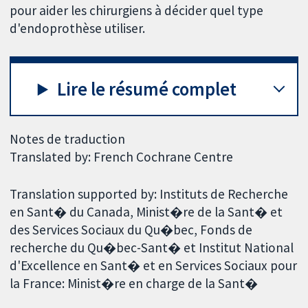
pour aider les chirurgiens à décider quel type
d'endoprothèse utiliser.
Lire le résumé complet
Notes de traduction
Translated by: French Cochrane Centre
Translation supported by: Instituts de Recherche
en Sant� du Canada, Minist�re de la Sant� et
des Services Sociaux du Qu�bec, Fonds de
recherche du Qu�bec-Sant� et Institut National
d'Excellence en Sant� et en Services Sociaux pour
la France: Minist�re en charge de la Sant�