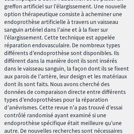
greffon artificiel sur l'élargissement. Une nouvelle
option thérapeutique consiste à acheminer une
endoprothèse artificielle à travers un vaisseau
sanguin artériel dans l'aine et à la fixer sur
l'élargissement. Cette technique est appelée
réparation endovasculaire. De nombreux types
différents d'endoprothèse sont disponibles. Ils
diffèrent dans la manière dont ils sont insérés
dans le vaisseau sanguin, la façon dont ils se fixent
aux parois de l'artère, leur design et les matériaux
dont ils sont faits. Nous avons cherché des
données de comparaison directe entre différents
types d'endoprothèses pour la réparation
d'anévrismes. Cette revue n'a pas trouvé d'essai
contrôlé randomisé ayant examiné si une
endoprothèse spécifique était meilleure qu'une
autre. De nouvelles recherches sont nécessaires