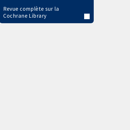
Revue complète sur la
Cochrane Library