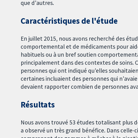
que d'autres.
Caractéristiques de l'étude
En juillet 2015, nous avons recherché des étu
comportemental et de médicaments pour aider 
habituels ou à un bref soutien comportementa
principalement dans des contextes de soins. 
personnes qui ont indiqué qu'elles souhaitaie
certaines incluaient des personnes qui n'avaie
devaient rapporter combien de personnes avai
Résultats
Nous avons trouvé 53 études totalisant plus d
a observé un très grand bénéfice. Dans celle-ci