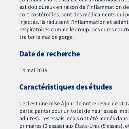
est douloureux en raison de l'inflammation de 
corticostéroïdes, sont des médicaments qui p
injectés. Ils réduisent l'inflammation et aiden
respiratoires comme le croup. Des cures court
traiter le mal de gorge.
Date de recherche
14 mai 2019.
Caractéristiques des études
Ceci est une mise à jour de notre revue de 201
participants) pour un total de neuf essais imp
adultes). Les essais inclus ont été menés dans 
primaires (2 essais) aux États-Unis (5 essais),