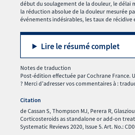
début du soulagement de la douleur, le délai 
la réduction absolue de la douleur mesurée par
événements indésirables, les taux de récidive et
Lire le résumé complet
Notes de traduction
Post-édition effectuée par Cochrane France. U
? Merci d'adresser vos commentaires à : trad
Citation
de Cassan S, Thompson MJ, Perera R, Glasziou
Corticosteroids as standalone or add-on trea
Systematic Reviews 2020, Issue 5. Art. No.: 