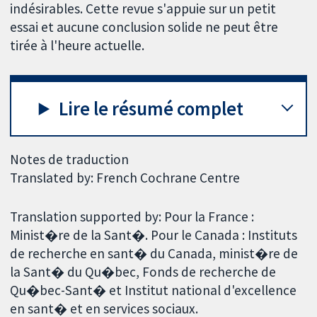
indésirables. Cette revue s'appuie sur un petit
essai et aucune conclusion solide ne peut être
tirée à l'heure actuelle.
Lire le résumé complet
Notes de traduction
Translated by: French Cochrane Centre
Translation supported by: Pour la France :
Minist�re de la Sant�. Pour le Canada : Instituts
de recherche en sant� du Canada, minist�re de
la Sant� du Qu�bec, Fonds de recherche de
Qu�bec-Sant� et Institut national d'excellence
en sant� et en services sociaux.