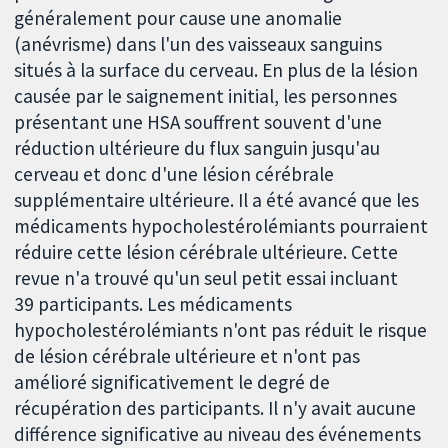
généralement pour cause une anomalie
(anévrisme) dans l'un des vaisseaux sanguins
situés à la surface du cerveau. En plus de la lésion
causée par le saignement initial, les personnes
présentant une HSA souffrent souvent d'une
réduction ultérieure du flux sanguin jusqu'au
cerveau et donc d'une lésion cérébrale
supplémentaire ultérieure. Il a été avancé que les
médicaments hypocholestérolémiants pourraient
réduire cette lésion cérébrale ultérieure. Cette
revue n'a trouvé qu'un seul petit essai incluant
39 participants. Les médicaments
hypocholestérolémiants n'ont pas réduit le risque
de lésion cérébrale ultérieure et n'ont pas
amélioré significativement le degré de
récupération des participants. Il n'y avait aucune
différence significative au niveau des événements