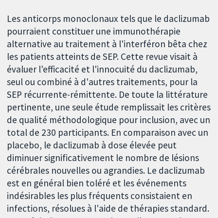
Les anticorps monoclonaux tels que le daclizumab
pourraient constituer une immunothérapie
alternative au traitement à l'interféron bêta chez
les patients atteints de SEP. Cette revue visait à
évaluer l'efficacité et l'innocuité du daclizumab,
seul ou combiné à d'autres traitements, pour la
SEP récurrente-rémittente. De toute la littérature
pertinente, une seule étude remplissait les critères
de qualité méthodologique pour inclusion, avec un
total de 230 participants. En comparaison avec un
placebo, le daclizumab à dose élevée peut
diminuer significativement le nombre de lésions
cérébrales nouvelles ou agrandies. Le daclizumab
est en général bien toléré et les événements
indésirables les plus fréquents consistaient en
infections, résolues à l'aide de thérapies standard.