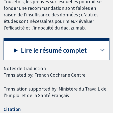
Toutefois, les preuves sur lesquelles pourrait se
fonder une recommandation sont faibles en
raison de l'insuffisance des données ; d'autres
études sont nécessaires pour mieux évaluer
l'efficacité et l'innocuité du daclizumab.
Lire le résumé complet
Notes de traduction
Translated by: French Cochrane Centre
Translation supported by: Ministère du Travail, de
l'Emploi et de la Santé Français
Citation