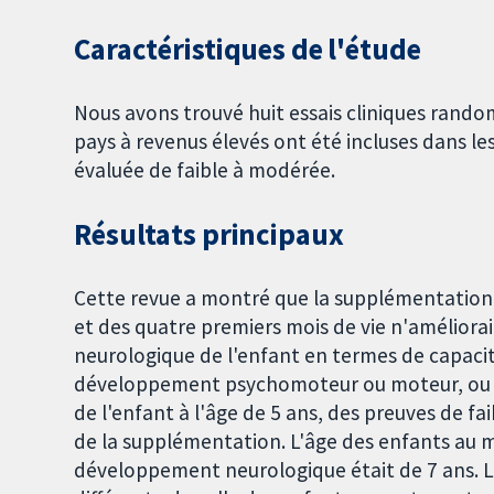
Caractéristiques de l'étude
Nous avons trouvé huit essais cliniques rand
pays à revenus élevés ont été incluses dans le
évaluée de faible à modérée.
Résultats principaux
Cette revue a montré que la supplémentation 
et des quatre premiers mois de vie n'améliora
neurologique de l'enfant en termes de capacit
développement psychomoteur ou moteur, ou d
de l'enfant à l'âge de 5 ans, des preuves de f
de la supplémentation. L'âge des enfants au 
développement neurologique était de 7 ans. L'a