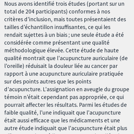
Nous avons identifié trois études (portant sur un
total de 204 participants) conformes à nos
critères d'inclusion, mais toutes présentaient des
tailles d'échantillon insuffisantes, ce qui les
rendait sujettes à un biais ; une seule étude a été
considérée comme présentant une qualité
méthodologique élevée. Cette étude de haute
qualité montrait que l'acupuncture auriculaire (de
l'oreille) réduisait la douleur liée au cancer par
rapport à une acupuncture auriculaire pratiquée
sur des points autres que les points
d'acupuncture. L'assignation en aveugle du groupe
témoin n'était cependant pas appropriée, ce qui
pourrait affecter les résultats. Parmi les études de
faible qualité, l'une indiquait que l'acupuncture
était aussi efficace que les médicaments et une
autre étude indiquait que l'acupuncture était plus