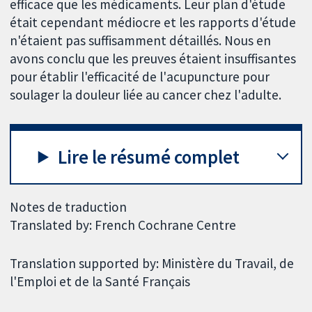
efficace que les médicaments. Leur plan d'étude
était cependant médiocre et les rapports d'étude
n'étaient pas suffisamment détaillés. Nous en
avons conclu que les preuves étaient insuffisantes
pour établir l'efficacité de l'acupuncture pour
soulager la douleur liée au cancer chez l'adulte.
Lire le résumé complet
Notes de traduction
Translated by: French Cochrane Centre
Translation supported by: Ministère du Travail, de
l'Emploi et de la Santé Français