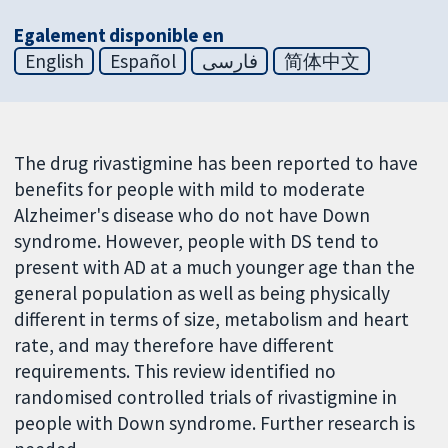
Egalement disponible en
English
Español
فارسی
简体中文
The drug rivastigmine has been reported to have
benefits for people with mild to moderate
Alzheimer's disease who do not have Down
syndrome. However, people with DS tend to
present with AD at a much younger age than the
general population as well as being physically
different in terms of size, metabolism and heart
rate, and may therefore have different
requirements. This review identified no
randomised controlled trials of rivastigmine in
people with Down syndrome. Further research is