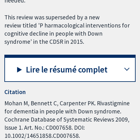
needed.
This review was superseded by a new
review titled 'P harmacological interventions for
cognitive decline in people with Down
syndrome' in the CDSR in 2015.
Lire le résumé complet
Citation
Mohan M, Bennett C, Carpenter PK. Rivastigmine
for dementia in people with Down syndrome.
Cochrane Database of Systematic Reviews 2009,
Issue 1. Art. No.: CD007658. DOI:
10.1002/14651858.CD007658.