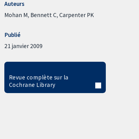
Auteurs
Mohan M
Bennett C
Carpenter PK
Publié
21 janvier 2009
Revue complète sur la
Cochrane Library