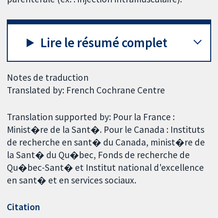
Lire le résumé complet
Notes de traduction
Translated by: French Cochrane Centre
Translation supported by: Pour la France :
Minist�re de la Sant�. Pour le Canada : Instituts
de recherche en sant� du Canada, minist�re de
la Sant� du Qu�bec, Fonds de recherche de
Qu�bec-Sant� et Institut national d'excellence
en sant� et en services sociaux.
Citation