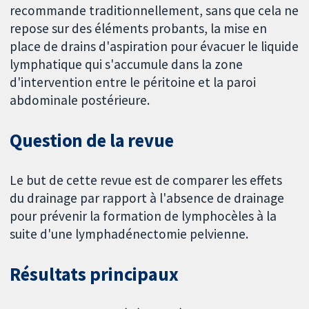
recommande traditionnellement, sans que cela ne
repose sur des éléments probants, la mise en
place de drains d'aspiration pour évacuer le liquide
lymphatique qui s'accumule dans la zone
d'intervention entre le péritoine et la paroi
abdominale postérieure.
Question de la revue
Le but de cette revue est de comparer les effets
du drainage par rapport à l'absence de drainage
pour prévenir la formation de lymphocèles à la
suite d'une lymphadénectomie pelvienne.
Résultats principaux