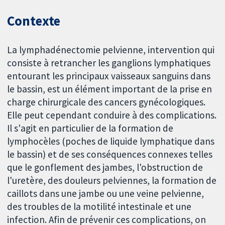
Contexte
La lymphadénectomie pelvienne, intervention qui
consiste à retrancher les ganglions lymphatiques
entourant les principaux vaisseaux sanguins dans
le bassin, est un élément important de la prise en
charge chirurgicale des cancers gynécologiques.
Elle peut cependant conduire à des complications.
Il s'agit en particulier de la formation de
lymphocèles (poches de liquide lymphatique dans
le bassin) et de ses conséquences connexes telles
que le gonflement des jambes, l'obstruction de
l'uretère, des douleurs pelviennes, la formation de
caillots dans une jambe ou une veine pelvienne,
des troubles de la motilité intestinale et une
infection. Afin de prévenir ces complications, on