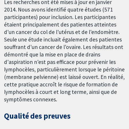
Les recherches ont été mises à jour en janvier
2014. Nous avons identifié quatre études (571
participantes) pour inclusion. Les participantes
étaient principalement des patientes atteintes
d'un cancer du col de l'utérus et de l'endomètre.
Seule une étude incluait également des patientes
souffrant d'un cancer de l'ovaire. Les résultats ont
démontré que la mise en place de drains
d'aspiration n'est pas efficace pour prévenir les
lymphocèles, particulièrement lorsque le péritoine
(membrane pelvienne) est laissé ouvert. En réalité,
cette pratique accroît le risque de formation de
lymphocèles à court et long terme, ainsi que de
symptômes connexes.
Qualité des preuves