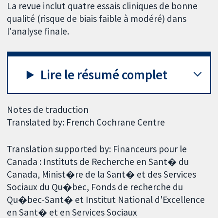
La revue inclut quatre essais cliniques de bonne
qualité (risque de biais faible à modéré) dans
l'analyse finale.
Lire le résumé complet
Notes de traduction
Translated by: French Cochrane Centre
Translation supported by: Financeurs pour le
Canada : Instituts de Recherche en Sant� du
Canada, Minist�re de la Sant� et des Services
Sociaux du Qu�bec, Fonds de recherche du
Qu�bec-Sant� et Institut National d'Excellence
en Sant� et en Services Sociaux