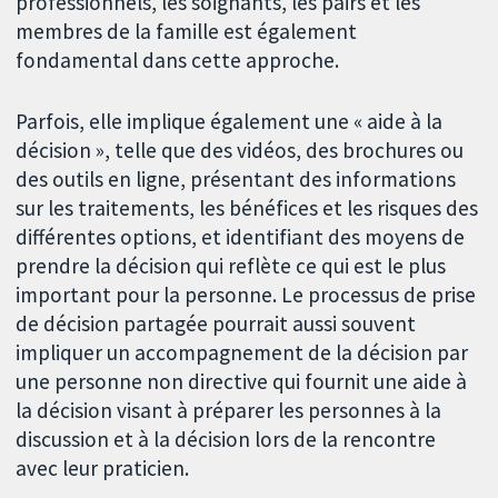
professionnels, les soignants, les pairs et les
membres de la famille est également
fondamental dans cette approche.
Parfois, elle implique également une « aide à la
décision », telle que des vidéos, des brochures ou
des outils en ligne, présentant des informations
sur les traitements, les bénéfices et les risques des
différentes options, et identifiant des moyens de
prendre la décision qui reflète ce qui est le plus
important pour la personne. Le processus de prise
de décision partagée pourrait aussi souvent
impliquer un accompagnement de la décision par
une personne non directive qui fournit une aide à
la décision visant à préparer les personnes à la
discussion et à la décision lors de la rencontre
avec leur praticien.