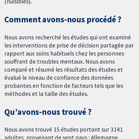
(nuisibles).
Comment avons-nous procédé ?
Nous avons recherché les études qui ont examiné
les interventions de prise de décision partagée par
rapport aux soins habituels chez les personnes
souffrant de troubles mentaux. Nous avons
comparé et résumé les résultats des études et
évalué le niveau de confiance des données
probantes en fonction de facteurs tels que les
méthodes et la taille des études.
Qu’avons-nous trouvé ?
Nous avons trouvé 15 études portant sur 3141
adultes, provenant de sept pays : Allemagne,