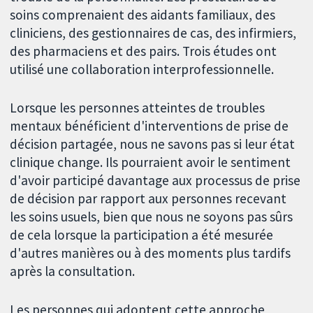
soins comprenaient des aidants familiaux, des
cliniciens, des gestionnaires de cas, des infirmiers,
des pharmaciens et des pairs. Trois études ont
utilisé une collaboration interprofessionnelle.
Lorsque les personnes atteintes de troubles
mentaux bénéficient d'interventions de prise de
décision partagée, nous ne savons pas si leur état
clinique change. Ils pourraient avoir le sentiment
d'avoir participé davantage aux processus de prise
de décision par rapport aux personnes recevant
les soins usuels, bien que nous ne soyons pas sûrs
de cela lorsque la participation a été mesurée
d'autres manières ou à des moments plus tardifs
après la consultation.
Les personnes qui adoptent cette approche