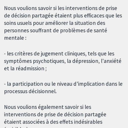
Nous voulions savoir si les interventions de prise
de décision partagée étaient plus efficaces que les
soins usuels pour améliorer la situation des
personnes souffrant de problèmes de santé
mentale :
- les critères de jugement cliniques, tels que les
symptômes psychotiques, la dépression, l'anxiété
et la réadmission ;
- la participation ou le niveau d'implication dans le
processus décisionnel.
Nous voulions également savoir si les
interventions de prise de décision partagée
étaient associées à des effets indésirables