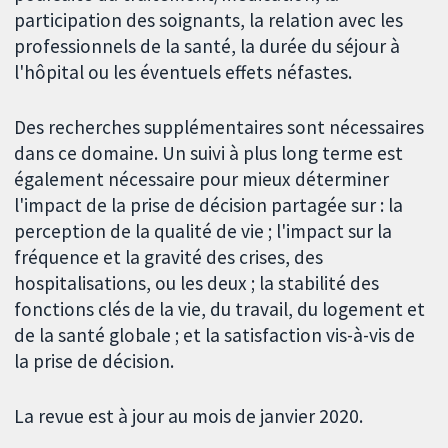
participation des soignants, la relation avec les
professionnels de la santé, la durée du séjour à
l'hôpital ou les éventuels effets néfastes.
Des recherches supplémentaires sont nécessaires
dans ce domaine. Un suivi à plus long terme est
également nécessaire pour mieux déterminer
l'impact de la prise de décision partagée sur : la
perception de la qualité de vie ; l'impact sur la
fréquence et la gravité des crises, des
hospitalisations, ou les deux ; la stabilité des
fonctions clés de la vie, du travail, du logement et
de la santé globale ; et la satisfaction vis-à-vis de
la prise de décision.
La revue est à jour au mois de janvier 2020.