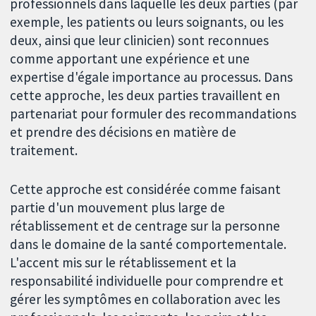
professionnels dans laquelle les deux parties (par
exemple, les patients ou leurs soignants, ou les
deux, ainsi que leur clinicien) sont reconnues
comme apportant une expérience et une
expertise d'égale importance au processus. Dans
cette approche, les deux parties travaillent en
partenariat pour formuler des recommandations
et prendre des décisions en matière de
traitement.
Cette approche est considérée comme faisant
partie d'un mouvement plus large de
rétablissement et de centrage sur la personne
dans le domaine de la santé comportementale.
L'accent mis sur le rétablissement et la
responsabilité individuelle pour comprendre et
gérer les symptômes en collaboration avec les