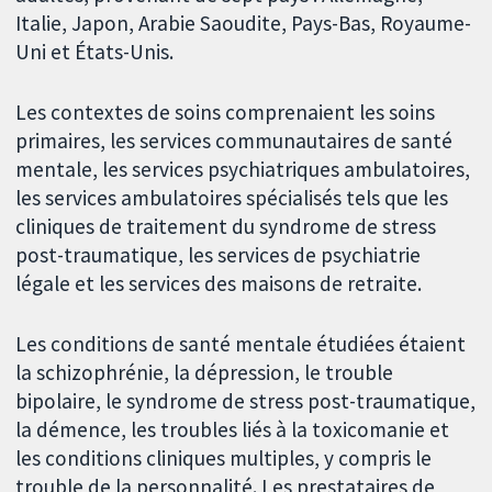
Italie, Japon, Arabie Saoudite, Pays-Bas, Royaume-
Uni et États-Unis.
Les contextes de soins comprenaient les soins
primaires, les services communautaires de santé
mentale, les services psychiatriques ambulatoires,
les services ambulatoires spécialisés tels que les
cliniques de traitement du syndrome de stress
post-traumatique, les services de psychiatrie
légale et les services des maisons de retraite.
Les conditions de santé mentale étudiées étaient
la schizophrénie, la dépression, le trouble
bipolaire, le syndrome de stress post-traumatique,
la démence, les troubles liés à la toxicomanie et
les conditions cliniques multiples, y compris le
trouble de la personnalité. Les prestataires de