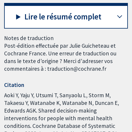
Lire le résumé complet
Notes de traduction
Post-édition effectuée par Julie Guicheteau et
Cochrane France. Une erreur de traduction ou
dans le texte d'origine ? Merci d'adresser vos
commentaires à : traduction@cochrane.fr
Citation
Aoki Y, Yaju Y, Utsumi T, Sanyaolu L, Storm M,
Takaesu Y, Watanabe K, Watanabe N, Duncan E,
Edwards AGK. Shared decision-making
interventions for people with mental health
conditions. Cochrane Database of Systematic