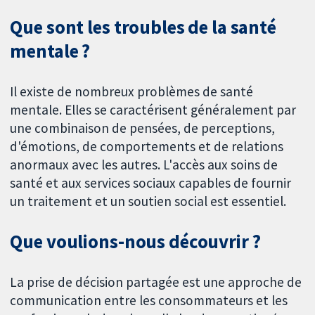
Que sont les troubles de la santé
mentale ?
Il existe de nombreux problèmes de santé
mentale. Elles se caractérisent généralement par
une combinaison de pensées, de perceptions,
d'émotions, de comportements et de relations
anormaux avec les autres. L'accès aux soins de
santé et aux services sociaux capables de fournir
un traitement et un soutien social est essentiel.
Que voulions-nous découvrir ?
La prise de décision partagée est une approche de
communication entre les consommateurs et les