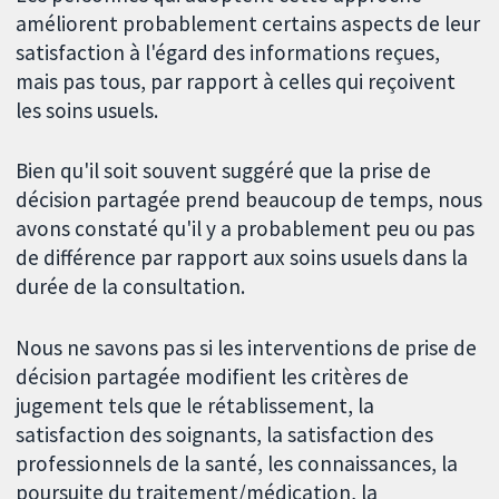
améliorent probablement certains aspects de leur
satisfaction à l'égard des informations reçues,
mais pas tous, par rapport à celles qui reçoivent
les soins usuels.
Bien qu'il soit souvent suggéré que la prise de
décision partagée prend beaucoup de temps, nous
avons constaté qu'il y a probablement peu ou pas
de différence par rapport aux soins usuels dans la
durée de la consultation.
Nous ne savons pas si les interventions de prise de
décision partagée modifient les critères de
jugement tels que le rétablissement, la
satisfaction des soignants, la satisfaction des
professionnels de la santé, les connaissances, la
poursuite du traitement/médication, la