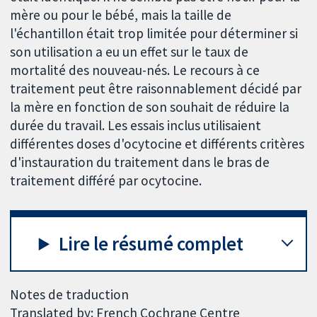
mère ou pour le bébé, mais la taille de
l'échantillon était trop limitée pour déterminer si
son utilisation a eu un effet sur le taux de
mortalité des nouveau-nés. Le recours à ce
traitement peut être raisonnablement décidé par
la mère en fonction de son souhait de réduire la
durée du travail. Les essais inclus utilisaient
différentes doses d'ocytocine et différents critères
d'instauration du traitement dans le bras de
traitement différé par ocytocine.
Lire le résumé complet
Notes de traduction
Translated by: French Cochrane Centre