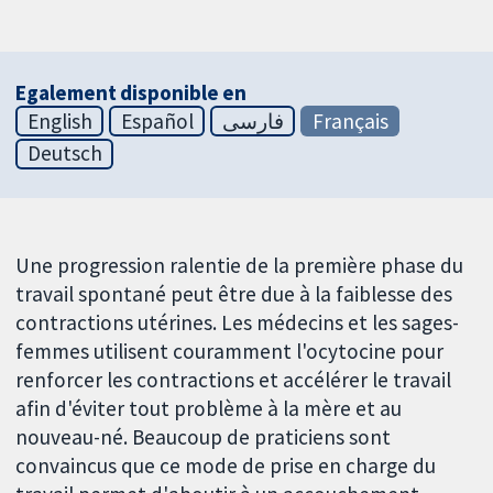
Egalement disponible en
English
Español
فارسی
Français
Deutsch
Une progression ralentie de la première phase du
travail spontané peut être due à la faiblesse des
contractions utérines. Les médecins et les sages-
femmes utilisent couramment l'ocytocine pour
renforcer les contractions et accélérer le travail
afin d'éviter tout problème à la mère et au
nouveau-né. Beaucoup de praticiens sont
convaincus que ce mode de prise en charge du