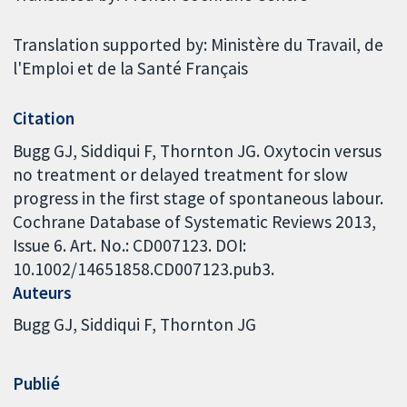
Translation supported by: Ministère du Travail, de
l'Emploi et de la Santé Français
Citation
Bugg GJ, Siddiqui F, Thornton JG. Oxytocin versus
no treatment or delayed treatment for slow
progress in the first stage of spontaneous labour.
Cochrane Database of Systematic Reviews 2013,
Issue 6. Art. No.: CD007123. DOI:
10.1002/14651858.CD007123.pub3.
Auteurs
Bugg GJ
Siddiqui F
Thornton JG
Publié