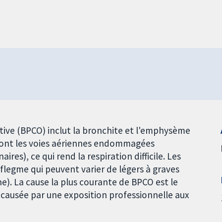
ve (BPCO) inclut la bronchite et l'emphysème
 ont les voies aériennes endommagées
res), ce qui rend la respiration difficile. Les
flegme qui peuvent varier de légers à graves
nne). La cause la plus courante de BPCO est le
causée par une exposition professionnelle aux