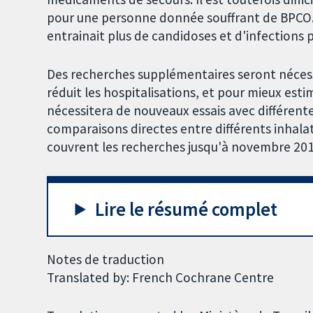
pour une personne donnée souffrant de BPCO.
entrainait plus de candidoses et d'infections 
Des recherches supplémentaires seront nécess
réduit les hospitalisations, et pour mieux est
nécessitera de nouveaux essais avec différente
comparaisons directes entre différents inhala
couvrent les recherches jusqu'à novembre 201
Lire le résumé complet
Notes de traduction
Translated by: French Cochrane Centre