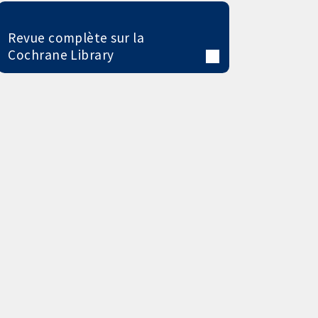
Revue complète sur la
Cochrane Library