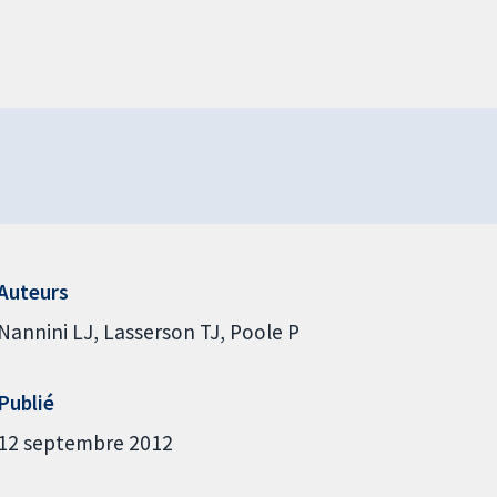
Auteurs
Nannini LJ
Lasserson TJ
Poole P
Publié
12 septembre 2012