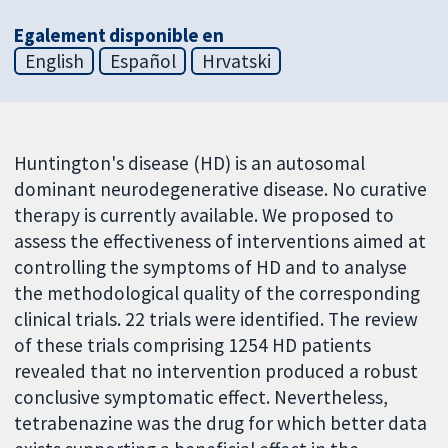
Egalement disponible en
English
Español
Hrvatski
Huntington's disease (HD) is an autosomal
dominant neurodegenerative disease. No curative
therapy is currently available. We proposed to
assess the effectiveness of interventions aimed at
controlling the symptoms of HD and to analyse
the methodological quality of the corresponding
clinical trials. 22 trials were identified. The review
of these trials comprising 1254 HD patients
revealed that no intervention produced a robust
conclusive symptomatic effect. Nevertheless,
tetrabenazine was the drug for which better data