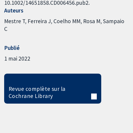
10.1002/14651858.CD006456.pub2.
Auteurs
Mestre T
Ferreira J
Coelho MM
Rosa M
Sampaio
C
Publié
1 mai 2022
Revue complète sur la
Cochrane Library