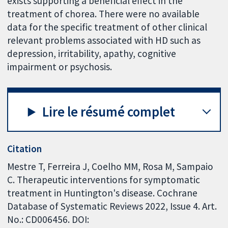
exists supporting a beneficial effect in the
treatment of chorea. There were no available
data for the specific treatment of other clinical
relevant problems associated with HD such as
depression, irritability, apathy, cognitive
impairment or psychosis.
Lire le résumé complet
Citation
Mestre T, Ferreira J, Coelho MM, Rosa M, Sampaio
C. Therapeutic interventions for symptomatic
treatment in Huntington's disease. Cochrane
Database of Systematic Reviews 2022, Issue 4. Art.
No.: CD006456. DOI: