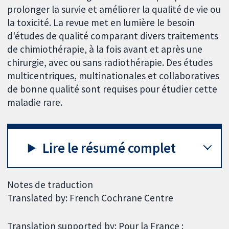
prolonger la survie et améliorer la qualité de vie ou
la toxicité. La revue met en lumière le besoin
d'études de qualité comparant divers traitements
de chimiothérapie, à la fois avant et après une
chirurgie, avec ou sans radiothérapie. Des études
multicentriques, multinationales et collaboratives
de bonne qualité sont requises pour étudier cette
maladie rare.
Lire le résumé complet
Notes de traduction
Translated by: French Cochrane Centre
Translation supported by: Pour la France :