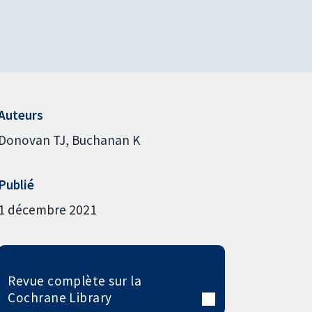
Auteurs
Donovan TJ
Buchanan K
Publié
1 décembre 2021
Revue complète sur la
Cochrane Library