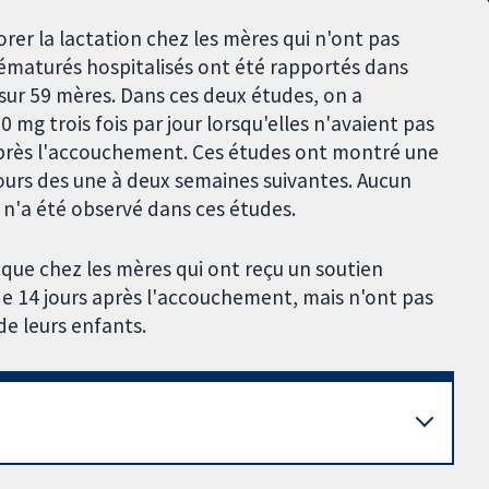
rer la lactation chez les mères qui n'ont pas
rématurés hospitalisés ont été rapportés dans
ur 59 mères. Dans ces deux études, on a
mg trois fois par jour lorsqu'elles n'avaient pas
après l'accouchement. Ces études ont montré une
urs des une à deux semaines suivantes. Aucun
 n'a été observé dans ces études.
que chez les mères qui ont reçu un soutien
de 14 jours après l'accouchement, mais n'ont pas
de leurs enfants.