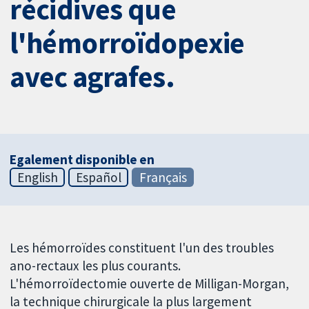
récidives que
l'hémorroïdopexie
avec agrafes.
Egalement disponible en
English
Español
Français
Les hémorroïdes constituent l'un des troubles
ano-rectaux les plus courants.
L'hémorroïdectomie ouverte de Milligan-Morgan,
la technique chirurgicale la plus largement