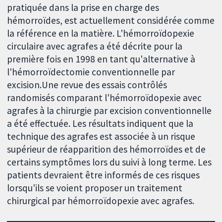
pratiquée dans la prise en charge des
hémorroïdes, est actuellement considérée comme
la référence en la matière. L'hémorroïdopexie
circulaire avec agrafes a été décrite pour la
première fois en 1998 en tant qu'alternative à
l'hémorroïdectomie conventionnelle par
excision.Une revue des essais contrôlés
randomisés comparant l'hémorroïdopexie avec
agrafes à la chirurgie par excision conventionnelle
a été effectuée. Les résultats indiquent que la
technique des agrafes est associée à un risque
supérieur de réapparition des hémorroïdes et de
certains symptômes lors du suivi à long terme. Les
patients devraient être informés de ces risques
lorsqu'ils se voient proposer un traitement
chirurgical par hémorroïdopexie avec agrafes.