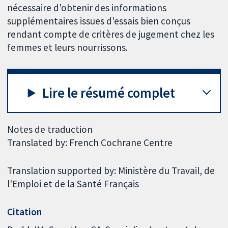
nécessaire d'obtenir des informations
supplémentaires issues d'essais bien conçus
rendant compte de critères de jugement chez les
femmes et leurs nourrissons.
Lire le résumé complet
Notes de traduction
Translated by: French Cochrane Centre
Translation supported by: Ministère du Travail, de
l'Emploi et de la Santé Français
Citation