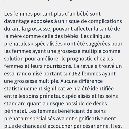
Les femmes portant plus d'un bébé sont
davantage exposées à un risque de complications
durant la grossesse, pouvant affecter la santé de
la mère comme celle des bébés. Les cliniques
prénatales « spécialisées » ont été suggérées pour
les femmes ayant une grossesse multiple comme
solution pour améliorer le prognostic chez les
femmes et leurs nourrissons. La revue a trouvé un
essai randomisé portant sur 162 femmes ayant
une grossesse multiple. Aucune différence
statistiquement significative n'a été identifiée
entre les soins prénataux spécialisés et les soins
standard quant au risque possible de décès
périnatal. Les femmes bénéficiant de soins
prénataux spécialisés avaient significativement
plus de chances d'accoucher par césarienne. Il est