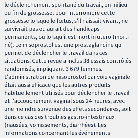
le déclenchement spontané du travail, en milieu
ou fin de grossesse, pour interrompre cette
grossesse lorsque le fœtus, s'il naissait vivant, ne
survivrait pas ou aurait des handicaps
permanents, ou lorsqu'il est mort in utero (mort-
né). Le misoprostol est une prostaglandine qui
permet de déclencher le travail dans ces
situations. Cette revue a inclus 38 essais contrôlés
randomisés, impliquant 3 679 femmes.
L'administration de misoprostol par voie vaginale
était aussi efficace que les autres produits
habituellement utilisés pour déclencher le travail
et l'accouchement vaginal sous 24 heures, avec
une moindre survenue des effets secondaires, soit
dans ce cas des troubles gastro-intestinaux
(nausées, vomissements, diarrhées). Les
informations concernant les événements