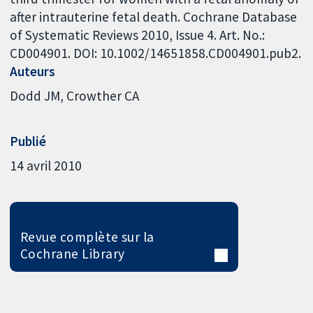
after intrauterine fetal death. Cochrane Database
of Systematic Reviews 2010, Issue 4. Art. No.:
CD004901. DOI: 10.1002/14651858.CD004901.pub2.
Auteurs
Dodd JM
Crowther CA
Publié
14 avril 2010
Revue complète sur la
Cochrane Library