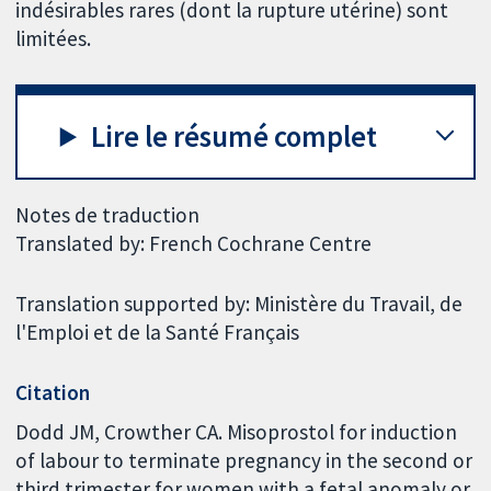
indésirables rares (dont la rupture utérine) sont
limitées.
Lire le résumé complet
Notes de traduction
Translated by: French Cochrane Centre
Translation supported by: Ministère du Travail, de
l'Emploi et de la Santé Français
Citation
Dodd JM, Crowther CA. Misoprostol for induction
of labour to terminate pregnancy in the second or
third trimester for women with a fetal anomaly or