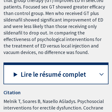
that group therapy (GT) improves ED in selected
patients. Focused sex GT showed greater efficacy
than control group. Men who received GT plus
sildenafil showed significant improvement of ED
and were less likely than those receiving only
sildenafil to drop out. In comparing the
effectiveness of psychological interventions for
the treatment of ED versus local injection and
vacuum devices, no difference was found.
Lire le résumé complet
Citation
Melnik T, Soares B, Nasello AGladys. Psychosocial
interventions for erectile dysfunction. Cochrane