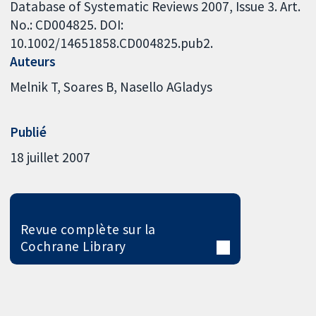
Database of Systematic Reviews 2007, Issue 3. Art.
No.: CD004825. DOI:
10.1002/14651858.CD004825.pub2.
Auteurs
Melnik T
Soares B
Nasello AGladys
Publié
18 juillet 2007
Revue complète sur la
Cochrane Library