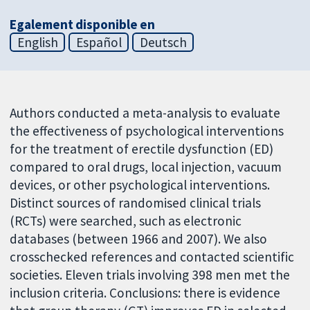
Egalement disponible en
English
Español
Deutsch
Authors conducted a meta-analysis to evaluate
the effectiveness of psychological interventions
for the treatment of erectile dysfunction (ED)
compared to oral drugs, local injection, vacuum
devices, or other psychological interventions.
Distinct sources of randomised clinical trials
(RCTs) were searched, such as electronic
databases (between 1966 and 2007). We also
crosschecked references and contacted scientific
societies. Eleven trials involving 398 men met the
inclusion criteria. Conclusions: there is evidence