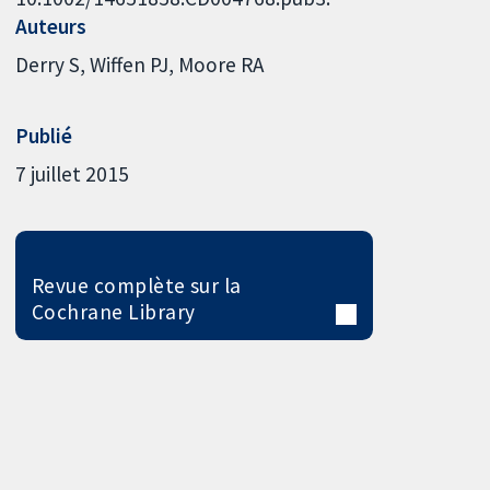
Auteurs
Derry S
Wiffen PJ
Moore RA
Publié
7 juillet 2015
Revue complète sur la
Cochrane Library