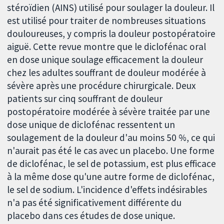
stéroïdien (AINS) utilisé pour soulager la douleur. Il
est utilisé pour traiter de nombreuses situations
douloureuses, y compris la douleur postopératoire
aiguë. Cette revue montre que le diclofénac oral
en dose unique soulage efficacement la douleur
chez les adultes souffrant de douleur modérée à
sévère après une procédure chirurgicale. Deux
patients sur cinq souffrant de douleur
postopératoire modérée à sévère traitée par une
dose unique de diclofénac ressentent un
soulagement de la douleur d'au moins 50 %, ce qui
n'aurait pas été le cas avec un placebo. Une forme
de diclofénac, le sel de potassium, est plus efficace
à la même dose qu'une autre forme de diclofénac,
le sel de sodium. L'incidence d'effets indésirables
n'a pas été significativement différente du
placebo dans ces études de dose unique.