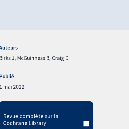
Auteurs
Birks J
McGuinness B
Craig D
Publié
1 mai 2022
Revue complète sur la
Cochrane Library