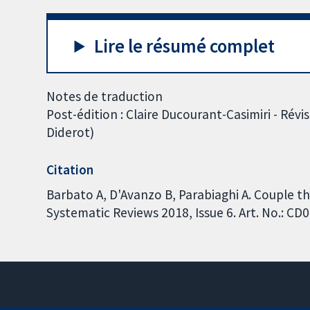
Lire le résumé complet
Notes de traduction
Post-édition : Claire Ducourant-Casimiri - Révis
Diderot)
Citation
Barbato A, D'Avanzo B, Parabiaghi A. Couple 
Systematic Reviews 2018, Issue 6. Art. No.: 