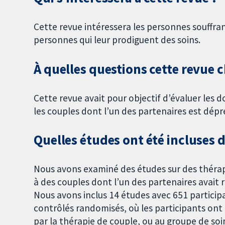
Cette revue intéressera les personnes souffran
personnes qui leur prodiguent des soins.
À quelles questions cette revue c
Cette revue avait pour objectif d’évaluer les 
les couples dont l’un des partenaires est dépre
Quelles études ont été incluses d
Nous avons examiné des études sur des thérap
à des couples dont l’un des partenaires avait r
Nous avons inclus 14 études avec 651 participa
contrôlés randomisés, où les participants ont
par la thérapie de couple, ou au groupe de so