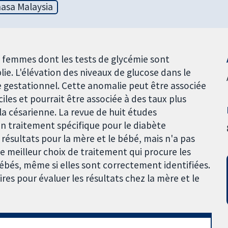
asa Malaysia
les femmes dont les tests de glycémie sont
ie. L'élévation des niveaux de glucose dans le
e gestationnel. Cette anomalie peut être associée
ciles et pourrait être associée à des taux plus
a césarienne. La revue de huit études
n traitement spécifique pour le diabète
 résultats pour la mère et le bébé, mais n'a pas
e meilleur choix de traitement qui procure les
ébés, même si elles sont correctement identifiées.
es pour évaluer les résultats chez la mère et le