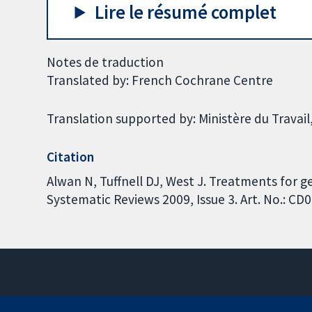
Lire le résumé complet
Notes de traduction
Translated by: French Cochrane Centre
Translation supported by: Ministère du Travail,
Citation
Alwan N, Tuffnell DJ, West J. Treatments for 
Systematic Reviews 2009, Issue 3. Art. No.: 