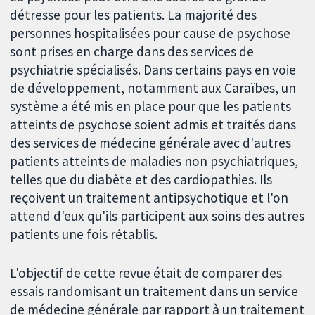
détresse pour les patients. La majorité des
personnes hospitalisées pour cause de psychose
sont prises en charge dans des services de
psychiatrie spécialisés. Dans certains pays en voie
de développement, notamment aux Caraïbes, un
système a été mis en place pour que les patients
atteints de psychose soient admis et traités dans
des services de médecine générale avec d'autres
patients atteints de maladies non psychiatriques,
telles que du diabète et des cardiopathies. Ils
reçoivent un traitement antipsychotique et l'on
attend d'eux qu'ils participent aux soins des autres
patients une fois rétablis.
L'objectif de cette revue était de comparer des
essais randomisant un traitement dans un service
de médecine générale par rapport à un traitement