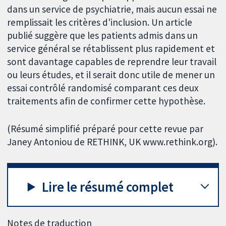
dans un service de psychiatrie, mais aucun essai ne
remplissait les critères d'inclusion. Un article
publié suggère que les patients admis dans un
service général se rétablissent plus rapidement et
sont davantage capables de reprendre leur travail
ou leurs études, et il serait donc utile de mener un
essai contrôlé randomisé comparant ces deux
traitements afin de confirmer cette hypothèse.
(Résumé simplifié préparé pour cette revue par
Janey Antoniou de RETHINK, UK www.rethink.org).
Lire le résumé complet
Notes de traduction