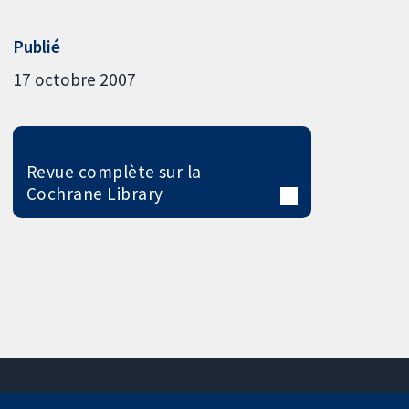
Publié
17 octobre 2007
Revue complète sur la
Cochrane Library