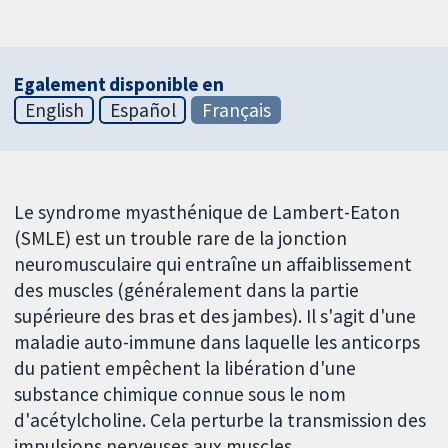
Egalement disponible en
English
Español
Français
Le syndrome myasthénique de Lambert-Eaton
(SMLE) est un trouble rare de la jonction
neuromusculaire qui entraîne un affaiblissement
des muscles (généralement dans la partie
supérieure des bras et des jambes). Il s'agit d'une
maladie auto-immune dans laquelle les anticorps
du patient empêchent la libération d'une
substance chimique connue sous le nom
d'acétylcholine. Cela perturbe la transmission des
impulsions nerveuses aux muscles.