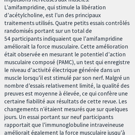
L'amifampridine, qui stimule la libération
d'acétylcholine, est l'un des principaux
traitements utilisés. Quatre petits essais contrôlés
randomisés portant sur un total de
54 participants indiquaient que l'amifampridine
améliorait la force musculaire. Cette amélioration
était observée en mesurant le potentiel d'action
musculaire composé (PAMC), un test qui enregistre
le niveau d'activité électrique générée dans un
muscle lorsqu'il est stimulé par son nerf. Malgré un
nombre d'essais relativement limité, la qualité des
preuves est moyenne à élevée, ce qui confère une
certaine fiabilité aux résultats de cette revue. Les
changements n'étaient mesurés que sur quelques
jours. Un essai portant sur neuf participants
rapportait que l'immunoglobuline intraveineuse
améliorait également la force musculaire jusqu'à