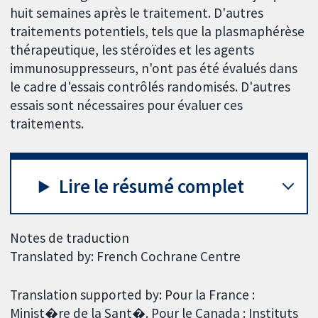
huit semaines après le traitement. D'autres
traitements potentiels, tels que la plasmaphérèse
thérapeutique, les stéroïdes et les agents
immunosuppresseurs, n'ont pas été évalués dans
le cadre d'essais contrôlés randomisés. D'autres
essais sont nécessaires pour évaluer ces
traitements.
Lire le résumé complet
Notes de traduction
Translated by: French Cochrane Centre
Translation supported by: Pour la France :
Minist�re de la Sant�. Pour le Canada : Instituts