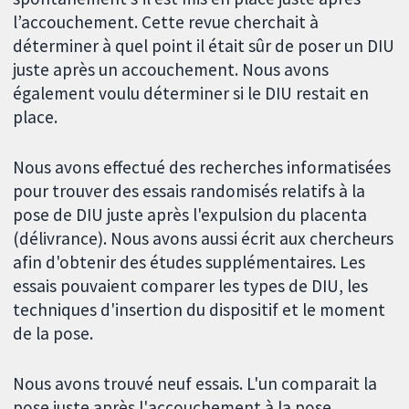
l’accouchement. Cette revue cherchait à
déterminer à quel point il était sûr de poser un DIU
juste après un accouchement. Nous avons
également voulu déterminer si le DIU restait en
place.
Nous avons effectué des recherches informatisées
pour trouver des essais randomisés relatifs à la
pose de DIU juste après l'expulsion du placenta
(délivrance). Nous avons aussi écrit aux chercheurs
afin d'obtenir des études supplémentaires. Les
essais pouvaient comparer les types de DIU, les
techniques d'insertion du dispositif et le moment
de la pose.
Nous avons trouvé neuf essais. L'un comparait la
pose juste après l'accouchement à la pose