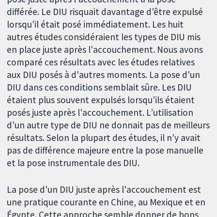
différée. Le DIU risquait davantage d'être expulsé
lorsqu'il était posé immédiatement. Les huit
autres études considéraient les types de DIU mis
en place juste après l'accouchement. Nous avons
comparé ces résultats avec les études relatives
aux DIU posés à d'autres moments. La pose d'un
DIU dans ces conditions semblait sûre. Les DIU
étaient plus souvent expulsés lorsqu'ils étaient
posés juste après l'accouchement. L’utilisation
d’un autre type de DIU ne donnait pas de meilleurs
résultats. Selon la plupart des études, il n'y avait
pas de différence majeure entre la pose manuelle
et la pose instrumentale des DIU.
La pose d'un DIU juste après l'accouchement est
une pratique courante en Chine, au Mexique et en
Égypte. Cette approche semble donner de bons