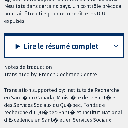
résultats dans certains pays. Un contrôle précoce
pourrait être utile pour reconnaître les DIU
expulsés.
Lire le résumé complet
Notes de traduction
Translated by: French Cochrane Centre
Translation supported by: Instituts de Recherche
en Sant� du Canada, Minist�re de la Sant� et
des Services Sociaux du Qu�bec, Fonds de
recherche du Qu�bec-Sant� et Institut National
d'Excellence en Sant� et en Services Sociaux