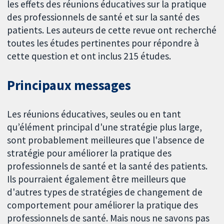
les effets des réunions éducatives sur la pratique
des professionnels de santé et sur la santé des
patients. Les auteurs de cette revue ont recherché
toutes les études pertinentes pour répondre à
cette question et ont inclus 215 études.
Principaux messages
Les réunions éducatives, seules ou en tant
qu’élément principal d'une stratégie plus large,
sont probablement meilleures que l'absence de
stratégie pour améliorer la pratique des
professionnels de santé et la santé des patients.
Ils pourraient également être meilleurs que
d'autres types de stratégies de changement de
comportement pour améliorer la pratique des
professionnels de santé. Mais nous ne savons pas