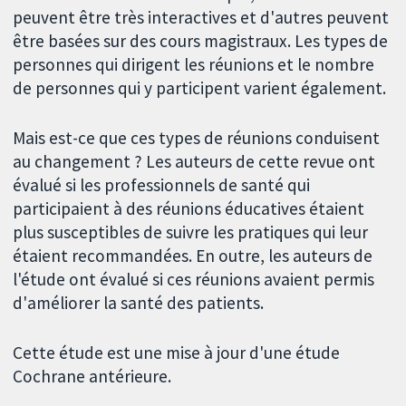
peuvent être très interactives et d'autres peuvent
être basées sur des cours magistraux. Les types de
personnes qui dirigent les réunions et le nombre
de personnes qui y participent varient également.
Mais est-ce que ces types de réunions conduisent
au changement ? Les auteurs de cette revue ont
évalué si les professionnels de santé qui
participaient à des réunions éducatives étaient
plus susceptibles de suivre les pratiques qui leur
étaient recommandées. En outre, les auteurs de
l'étude ont évalué si ces réunions avaient permis
d'améliorer la santé des patients.
Cette étude est une mise à jour d'une étude
Cochrane antérieure.