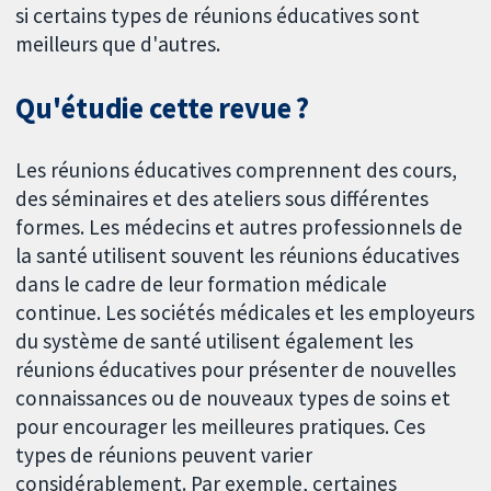
si certains types de réunions éducatives sont
meilleurs que d'autres.
Qu'étudie cette revue ?
Les réunions éducatives comprennent des cours,
des séminaires et des ateliers sous différentes
formes. Les médecins et autres professionnels de
la santé utilisent souvent les réunions éducatives
dans le cadre de leur formation médicale
continue. Les sociétés médicales et les employeurs
du système de santé utilisent également les
réunions éducatives pour présenter de nouvelles
connaissances ou de nouveaux types de soins et
pour encourager les meilleures pratiques. Ces
types de réunions peuvent varier
considérablement. Par exemple, certaines