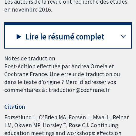
Les auteurs de la revue ont recherché des études
en novembre 2016.
Lire le résumé complet
Notes de traduction
Post-édition effectuée par Andrea Ornela et
Cochrane France. Une erreur de traduction ou
dans le texte d'origine ? Merci d'adresser vos
commentaires à : traduction@cochrane.fr
Citation
Forsetlund L, O'Brien MA, Forsén L, Mwai L, Reinar
LM, Okwen MP, Horsley T, Rose CJ. Continuing
education meetings and workshops: effects on