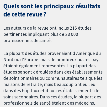
Quels sont les principaux résultats
de cette revue ?
Les auteurs de la revue ont inclus 215 études
pertinentes impliquant plus de 28 000
professionnels de santé.
La plupart des études provenaient d'Amérique du
Nord ou d'Europe, mais de nombreux autres pays
étaient également représentés. La plupart des
études se sont déroulées dans des établissements
de soins primaires ou communautaires tels que les
maisons de retraite, mais beaucoup ont eu lieu
dans des hôpitaux et d'autres établissements de
soins secondaires. Dans ces études, la plupart des
professionnels de santé étaient des médecins,