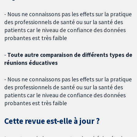
- Nous ne connaissons pas les effets sur la pratique
des professionnels de santé ou sur la santé des
patients car le niveau de confiance des données
probantes est très faible
-
Toute autre comparaison de différents types de
réunions éducatives
- Nous ne connaissons pas les effets sur la pratique
des professionnels de santé ou sur la santé des
patients car le niveau de confiance des données
probantes est très faible
Cette revue est-elle à jour ?