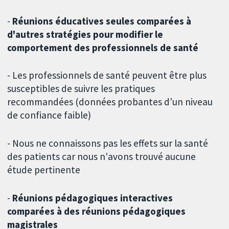
-
Réunions éducatives seules comparées à
d'autres stratégies pour modifier le
comportement des professionnels de santé
- Les professionnels de santé peuvent être plus
susceptibles de suivre les pratiques
recommandées (données probantes d’un niveau
de confiance faible)
- Nous ne connaissons pas les effets sur la santé
des patients car nous n'avons trouvé aucune
étude pertinente
-
Réunions pédagogiques interactives
comparées à des réunions pédagogiques
magistrales