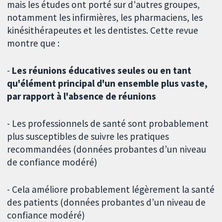
mais les études ont porté sur d'autres groupes,
notamment les infirmières, les pharmaciens, les
kinésithérapeutes et les dentistes. Cette revue
montre que :
-
Les réunions éducatives seules ou en tant
qu'élément principal d'un ensemble plus vaste,
par rapport à l'absence de réunions
- Les professionnels de santé sont probablement
plus susceptibles de suivre les pratiques
recommandées (données probantes d’un niveau
de confiance modéré)
- Cela améliore probablement légèrement la santé
des patients (données probantes d’un niveau de
confiance modéré)