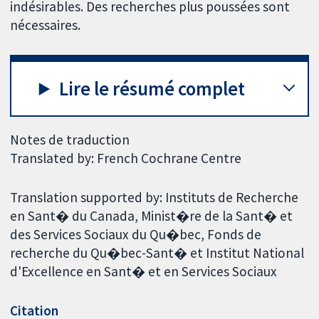
indésirables. Des recherches plus poussées sont
nécessaires.
Lire le résumé complet
Notes de traduction
Translated by: French Cochrane Centre
Translation supported by: Instituts de Recherche
en Sant� du Canada, Minist�re de la Sant� et
des Services Sociaux du Qu�bec, Fonds de
recherche du Qu�bec-Sant� et Institut National
d'Excellence en Sant� et en Services Sociaux
Citation