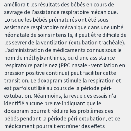
améliorait les résultats des bébés en cours de
sevrage de l'assistance respiratoire mécanique.
Lorsque les bébés prématurés ont été sous
assistance respiratoire mécanique dans une unité
néonatale de soins intensifs, il peut être difficile de
les sevrer de la ventilation (extubation trachéale).
L'administration de médicaments connus sous le
nom de méthylxanthines, ou d'une assistance
respiratoire par le nez (PPC nasale - ventilation en
pression positive continue) peut faciliter cette
transition. Le doxapram stimule la respiration et
est parfois utilisé au cours de la période péri-
extubation. Néanmoins, la revue des essais n'a
identifié aucune preuve indiquant que le
doxapram pourrait réduire les problèmes des
bébés pendant la période péri-extubation, et ce
médicament pourrait entraîner des effets