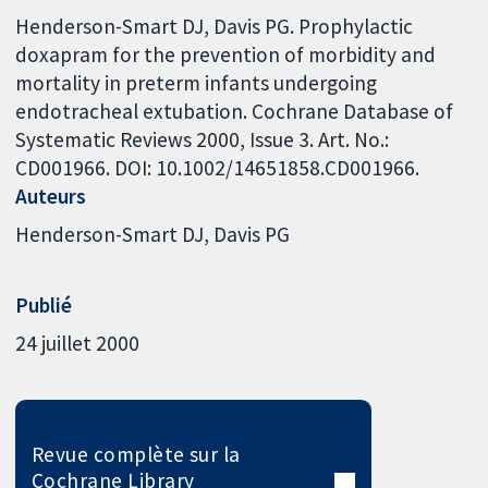
Henderson-Smart DJ, Davis PG. Prophylactic
doxapram for the prevention of morbidity and
mortality in preterm infants undergoing
endotracheal extubation. Cochrane Database of
Systematic Reviews 2000, Issue 3. Art. No.:
CD001966. DOI: 10.1002/14651858.CD001966.
Auteurs
Henderson-Smart DJ
Davis PG
Publié
24 juillet 2000
Revue complète sur la
Cochrane Library