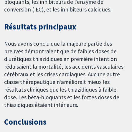
bloquants, les inhibiteurs de l’enzyme de
conversion (IEC), et les inhibiteurs calciques.
Résultats principaux
Nous avons conclu que la majeure partie des
preuves démontraient que de faibles doses de
diurétiques thiazidiques en première intention
réduisaient la mortalité, les accidents vasculaires
cérébraux et les crises cardiaques. Aucune autre
classe thérapeutique n’améliorait mieux les
résultats cliniques que les thiazidiques à faible
dose. Les bêta-bloquants et les fortes doses de
thiazidiques étaient inférieurs.
Conclusions