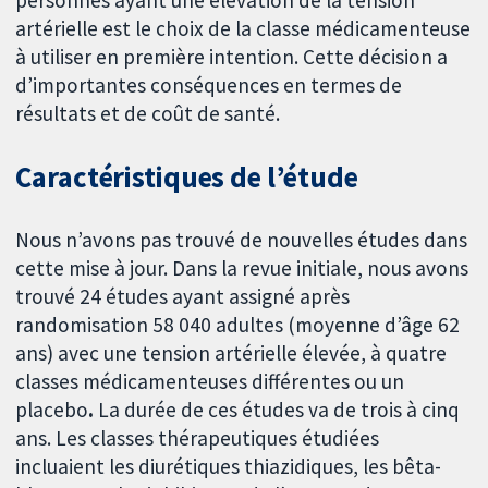
personnes ayant une élévation de la tension
artérielle est le choix de la classe médicamenteuse
à utiliser en première intention. Cette décision a
d’importantes conséquences en termes de
résultats et de coût de santé.
Caractéristiques de l’étude
Nous n’avons pas trouvé de nouvelles études dans
cette mise à jour. Dans la revue initiale, nous avons
trouvé 24 études ayant assigné après
randomisation 58 040 adultes (moyenne d’âge 62
ans) avec une tension artérielle élevée, à quatre
classes médicamenteuses différentes ou un
placebo
.
La durée de ces études va de trois à cinq
ans. Les classes thérapeutiques étudiées
incluaient les diurétiques thiazidiques, les bêta-