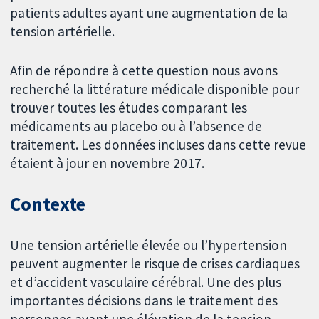
patients adultes ayant une augmentation de la
tension artérielle.
Afin de répondre à cette question nous avons
recherché la littérature médicale disponible pour
trouver toutes les études comparant les
médicaments au placebo ou à l’absence de
traitement. Les données incluses dans cette revue
étaient à jour en novembre 2017.
Contexte
Une tension artérielle élevée ou l’hypertension
peuvent augmenter le risque de crises cardiaques
et d’accident vasculaire cérébral. Une des plus
importantes décisions dans le traitement des