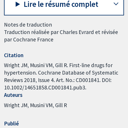
Lire le résumé complet
Notes de traduction
Traduction réalisée par Charles Evrard et révisée
par Cochrane France
Citation
Wright JM, Musini VM, Gill R. First-line drugs for
hypertension. Cochrane Database of Systematic
Reviews 2018, Issue 4. Art. No.: CD001841. DOI:
10.1002/14651858.CD001841.pub3.
Auteurs
Wright JM
Musini VM
Gill R
Publié