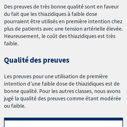
Des preuves de très bonne qualité sont en faveur
du fait que les thiazidiques à faible dose
pourraient être utilisés en première intention chez
plus de patients avec une tension artérielle élevée.
Heureusement, le coût des thiazidiques est très
faible.
Qualité des preuves
Les preuves pour une utilisation de première
intention d’une faible dose de thiazidiques est de
bonne qualité. Pour les autres classes, nous avons
jugé la qualité des preuves comme étant modérée
ou faible.