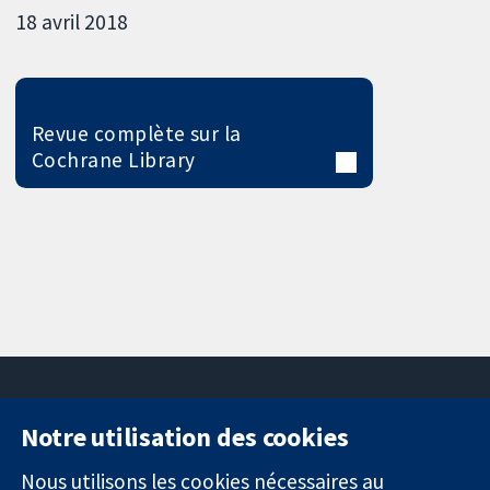
18 avril 2018
Revue complète sur la
Cochrane Library
Notre utilisation des cookies
11-13 Cavendish
Contactez-
Square
nous
Nous utilisons les cookies nécessaires au