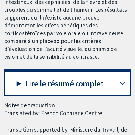
intestinaux, des céphalées, de la fièvre et des
troubles du sommeil et de l'humeur. Les résultats
suggèrent qu'il n'existe aucune preuve
démontrant les effets bénéfiques des
corticostéroïdes par voie orale ou intraveineuse
comparé à un placebo pour les critères
d'évaluation de l'acuité visuelle, du champ de
vision et de la sensibilité au contraste.
Lire le résumé complet
Notes de traduction
Translated by: French Cochrane Centre
Translation supported by: Ministère du Travail, de