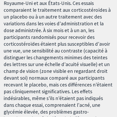
Royaume-Uni et aux États-Unis. Ces essais
comparaient le traitement aux corticostéroïdes à
un placebo ou à un autre traitement avec des
variations dans les voies d'administration et la
dose administrée. À six mois et à un an, les
participants randomisés pour recevoir des
corticostéroïdes étaient plus susceptibles d'avoir
une vue, une sensibilité au contraste (capacité à
distinguer les changements minimes des teintes
des lettres sur une échelle d'acuité visuelle) et un
champ de vision (zone visible en regardant droit
devant soi) normaux comparé aux participants
recevant le placebo, mais ces différences n'étaient
pas cliniquement significatives. Les effets
indésirables, même s'ils n'étaient pas indiqués
dans chaque essai, comprenaient l'acné, une
glycémie élevée, des problèmes gastro-