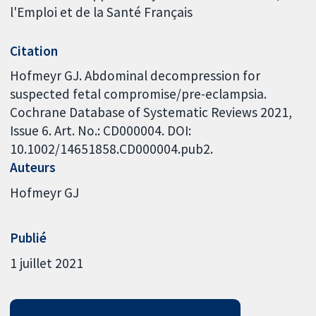
l'Emploi et de la Santé Français
Citation
Hofmeyr GJ. Abdominal decompression for
suspected fetal compromise/pre-eclampsia.
Cochrane Database of Systematic Reviews 2021,
Issue 6. Art. No.: CD000004. DOI:
10.1002/14651858.CD000004.pub2.
Auteurs
Hofmeyr GJ
Publié
1 juillet 2021