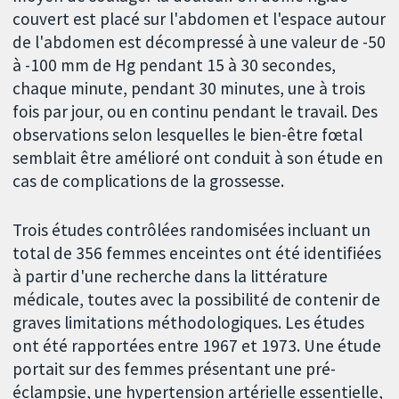
couvert est placé sur l'abdomen et l'espace autour
de l'abdomen est décompressé à une valeur de -50
à -100 mm de Hg pendant 15 à 30 secondes,
chaque minute, pendant 30 minutes, une à trois
fois par jour, ou en continu pendant le travail. Des
observations selon lesquelles le bien-être fœtal
semblait être amélioré ont conduit à son étude en
cas de complications de la grossesse.
Trois études contrôlées randomisées incluant un
total de 356 femmes enceintes ont été identifiées
à partir d'une recherche dans la littérature
médicale, toutes avec la possibilité de contenir de
graves limitations méthodologiques. Les études
ont été rapportées entre 1967 et 1973. Une étude
portait sur des femmes présentant une pré-
éclampsie, une hypertension artérielle essentielle,