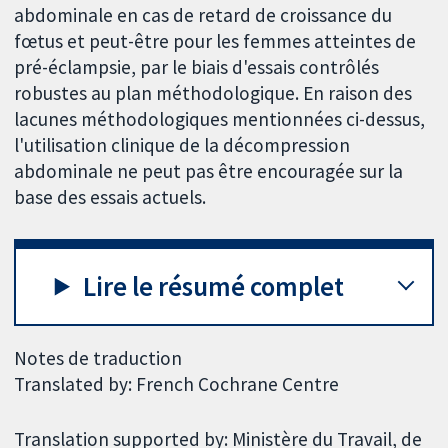
abdominale en cas de retard de croissance du
fœtus et peut-être pour les femmes atteintes de
pré-éclampsie, par le biais d'essais contrôlés
robustes au plan méthodologique. En raison des
lacunes méthodologiques mentionnées ci-dessus,
l'utilisation clinique de la décompression
abdominale ne peut pas être encouragée sur la
base des essais actuels.
Lire le résumé complet
Notes de traduction
Translated by: French Cochrane Centre
Translation supported by: Ministère du Travail, de