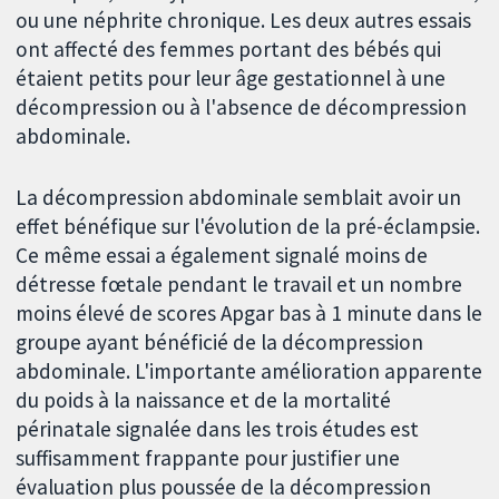
ou une néphrite chronique. Les deux autres essais
ont affecté des femmes portant des bébés qui
étaient petits pour leur âge gestationnel à une
décompression ou à l'absence de décompression
abdominale.
La décompression abdominale semblait avoir un
effet bénéfique sur l'évolution de la pré-éclampsie.
Ce même essai a également signalé moins de
détresse fœtale pendant le travail et un nombre
moins élevé de scores Apgar bas à 1 minute dans le
groupe ayant bénéficié de la décompression
abdominale. L'importante amélioration apparente
du poids à la naissance et de la mortalité
périnatale signalée dans les trois études est
suffisamment frappante pour justifier une
évaluation plus poussée de la décompression