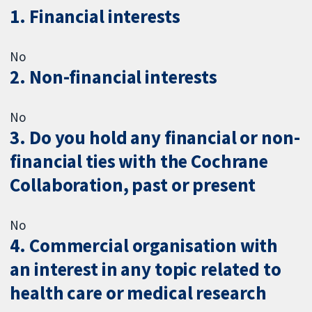
1. Financial interests
No
2. Non-financial interests
No
3. Do you hold any financial or non-
financial ties with the Cochrane
Collaboration, past or present
No
4. Commercial organisation with
an interest in any topic related to
health care or medical research