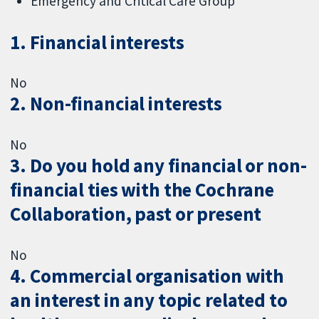
Emergency and Critical Care Group
1. Financial interests
No
2. Non-financial interests
No
3. Do you hold any financial or non-
financial ties with the Cochrane
Collaboration, past or present
No
4. Commercial organisation with
an interest in any topic related to