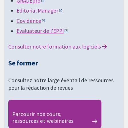
GRADEpro
Editorial Manager
Covidence
Evaluateur de l'EPPI
Consulter notre formation aux logiciels
Se former
Consultez notre large éventail de ressources
pour la rédaction de revues
Parcourir nos cours,
ressources et webinaires