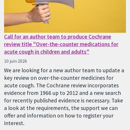
Call for an author team to produce Cochrane
review title "Over-the-counter medications for
acute cough in children and adults"
10 juin 2026
We are looking for a new author team to update a
key review on over-the-counter medicines for
acute cough. The Cochrane review incorporates
evidence from 1966 up to 2012 and a new search
for recently published evidence is necessary. Take
a look at the requirements, the support we can
offer and information on how to register your
interest.