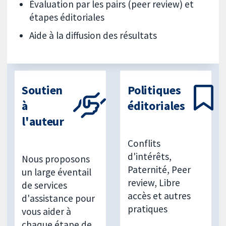
Évaluation par les pairs (peer review) et
étapes éditoriales
Aide à la diffusion des résultats
Soutien
Politiques
à
éditoriales
l'auteur
Conflits
d'intérêts,
Nous proposons
Paternité, Peer
un large éventail
review, Libre
de services
accès et autres
d'assistance pour
pratiques
vous aider à
chaque étape de