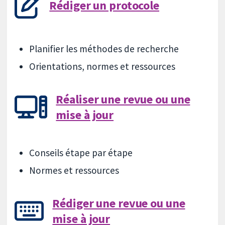
Rédiger un protocole
Planifier les méthodes de recherche
Orientations, normes et ressources
Réaliser une revue ou une
mise à jour
Conseils étape par étape
Normes et ressources
Rédiger une revue ou une
mise à jour