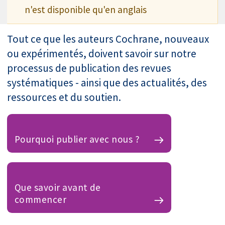
n'est disponible qu'en anglais
Tout ce que les auteurs Cochrane, nouveaux
ou expérimentés, doivent savoir sur notre
processus de publication des revues
systématiques - ainsi que des actualités, des
ressources et du soutien.
Pourquoi publier avec nous ?
Que savoir avant de
commencer