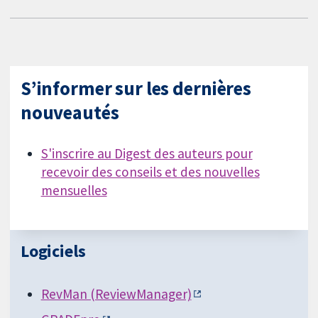
S’informer sur les dernières
nouveautés
S'inscrire au Digest des auteurs pour
recevoir des conseils et des nouvelles
mensuelles
Logiciels
RevMan (ReviewManager)