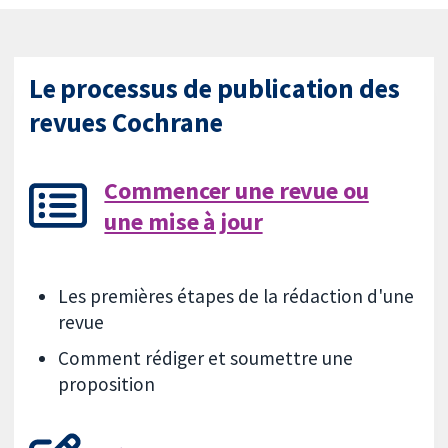
Le processus de publication des
revues Cochrane
Commencer une revue ou
une mise à jour
Les premières étapes de la rédaction d'une
revue
Comment rédiger et soumettre une
proposition