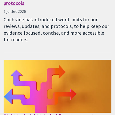
protocols
1 juillet 2026
Cochrane has introduced word limits for our
reviews, updates, and protocols, to help keep our
evidence focused, concise, and more accessible
for readers.