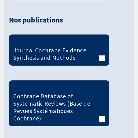
Nos publications
Journal Cochrane Evidence
Synthesis and Methods
Cochrane Database of
Systematic Reviews (Base de
Revues Systématiques
Cochrane)