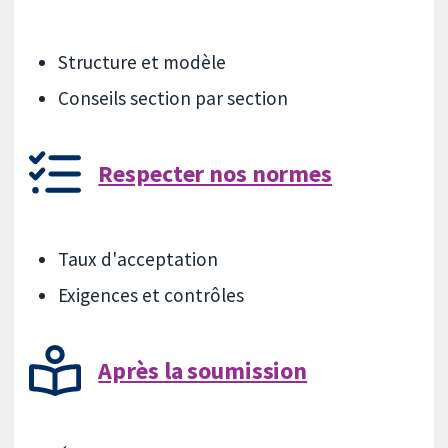
Structure et modèle
Conseils section par section
Respecter nos normes
Taux d'acceptation
Exigences et contrôles
Après la soumission