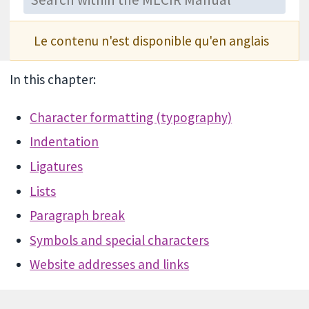
Le contenu n'est disponible qu'en anglais
In this chapter:
Character formatting (typography)
Indentation
Ligatures
Lists
Paragraph break
Symbols and special characters
Website addresses and links