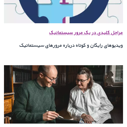
مراحل کلیدی در یک مرور سیستماتیک
ویدیوهای رایگان و کوتاه درباره مرورهای سیستماتیک