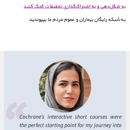
به شکل‌دهی و به اشتراک‌گذاری تحقیقات کمک کنید
به شبکه رایگان بیماران و عموم مردم ما بپیوندید
Cochrane’s interactive short courses were
the perfect starting point for my journey into