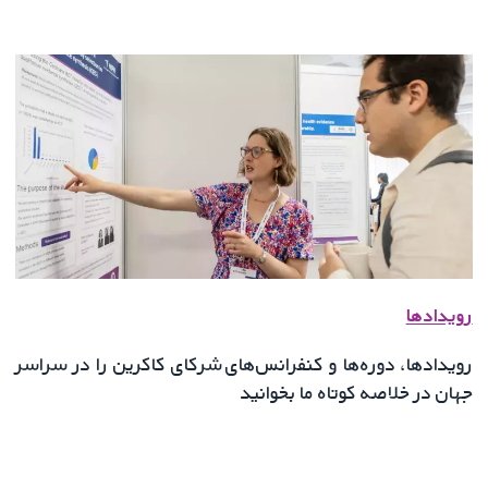
رویدادها
رویدادها، دوره‌ها و کنفرانس‌های شرکای کاکرین را در سراسر
جهان در خلاصه کوتاه ما بخوانید