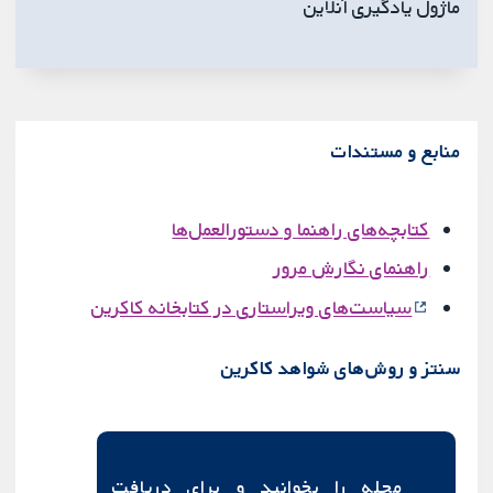
ماژول یادگیری آنلاین
منابع و مستندات
کتابچه‌های راهنما و دستورالعمل‌ها
راهنمای نگارش مرور
سیاست‌های ویراستاری در کتابخانه کاکرین
سنتز و روش‌های شواهد کاکرین
مجله را بخوانید و برای دریافت