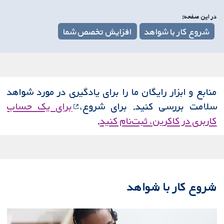
در این صفحه:
شروع کار با شواهد
افزایش تخصص شما
منابع و ابزار رایگان ما را برای یادگیری در مورد شواهد
سلامت بررسی کنید. برای شروع،
برای یک حساب
کاربری در کاکرین، ثبت‌نام کنید
.
شروع کار با شواهد