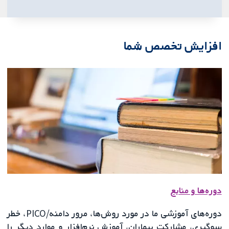
افزایش تخصص شما
دوره‌ها و منابع
دوره‌های آموزشی ما در مورد روش‌ها، مرور دامنه/PICO، خطر
سوگیری، مشارکت بیماران، آموزش نرم‌افزار و موارد دیگر را