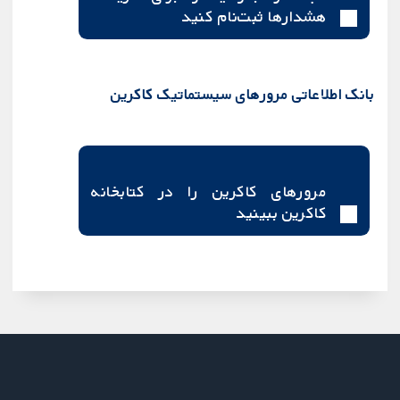
هشدارها ثبت‌نام کنید
بانک اطلاعاتی مرورهای سیستماتیک کاکرین
مرورهای کاکرین را در کتابخانه
کاکرین ببینید