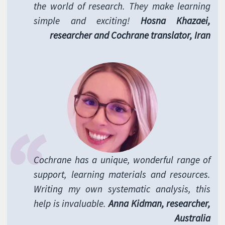
the world of research. They make learning
simple and exciting!
Hosna Khazaei,
researcher and Cochrane translator, Iran
Cochrane has a unique, wonderful range of
support, learning materials and resources.
Writing my own systematic analysis, this
help is invaluable.
Anna Kidman, researcher,
Australia