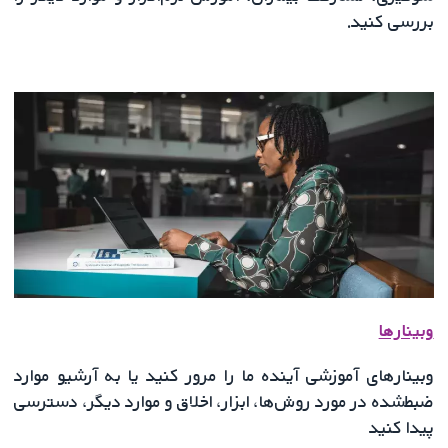
بررسی کنید.
وبینارها
وبینارهای آموزشی آینده ما را مرور کنید یا به آرشیو موارد
ضبط‌شده در مورد روش‌ها، ابزار، اخلاق و موارد دیگر، دسترسی
پیدا کنید