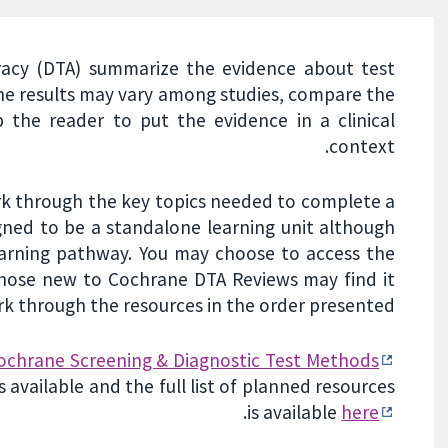
uracy (DTA) summarize the evidence about test
 the results may vary among studies, compare the
 the reader to put the evidence in a clinical
context.
work through the key topics needed to complete a
gned to be a standalone learning unit although
earning pathway. You may choose to access the
 those new to Cochrane DTA Reviews may find it
k through the resources in the order presented.
ochrane Screening & Diagnostic Test Methods
 available and the full list of planned resources
.
is available
here