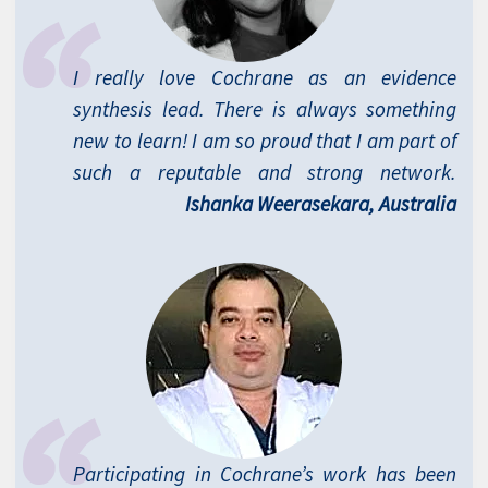
I really love Cochrane as an evidence
synthesis lead. There is always something
new to learn! I am so proud that I am part of
such a reputable and strong network.
Ishanka Weerasekara, Australia
Participating in Cochrane’s work has been