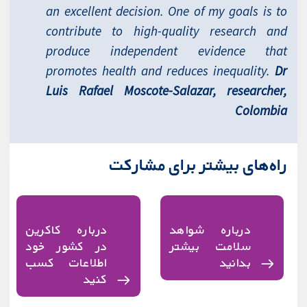
an excellent decision. One of my goals is to
contribute to high-quality research and
produce independent evidence that
promotes health and reduces inequality.
Dr
Luis Rafael Moscote-Salazar, researcher,
Colombia
راه‌های بیشتر برای مشارکت
درباره شواهد
درباره کاکرین
سلامت بیشتر
در کشور خود
بدانید
اطلاعات کسب
کنید