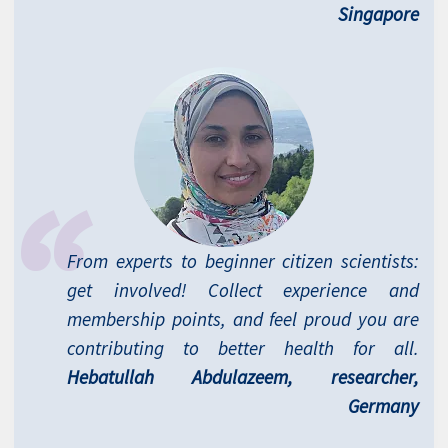
Singapore
From experts to beginner citizen scientists:
get involved! Collect experience and
membership points, and feel proud you are
contributing to better health for all.
Hebatullah Abdulazeem, researcher,
Germany