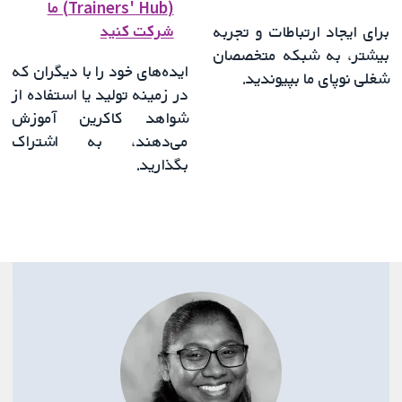
(Trainers' Hub) ما
شرکت کنید
برای ایجاد ارتباطات و تجربه
بیشتر، به شبکه متخصصان
ایده‌های خود را با دیگران که
شغلی نوپای ما بپیوندید.
در زمینه تولید یا استفاده از
شواهد کاکرین آموزش
می‌دهند، به اشتراک
بگذارید.