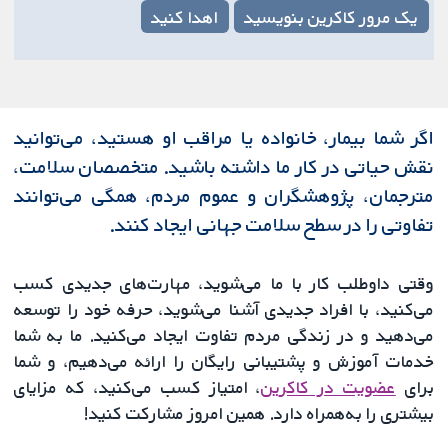
یک مرور کاکرین بنویسید
اهدا کنید
اگر شما بیمار، خانواده یا مراقب او هستید، می‌توانید
نقش حیاتی در کار ما داشته باشید. متخصصان سلامت،
مترجمان، پژوهشگران و عموم مردم، همگی می‌توانند
تفاوتی را در سطح سلامت جهانی ایجاد کنند.
وقتی داوطلب کار با ما می‌شوید، مهارت‌های جدیدی کسب
می‌کنید، با افراد جدیدی آشنا می‌شوید، حرفه خود را توسعه
می‌دهید و در زندگی مردم تفاوت ایجاد می‌کنید. ما به شما
خدمات آموزش و پشتیبانی رایگان را ارائه می‌دهیم، و شما
برای
عضویت در کاکرین
، امتیاز کسب می‌کنید، که مزایای
بیشتری را به‌همراه دارد. همین امروز مشارکت کنید!