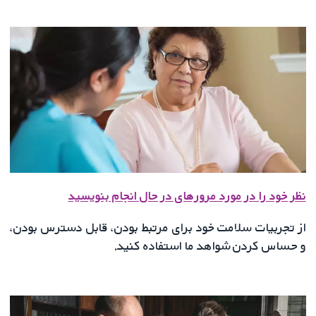
نظر خود را در مورد مرورهای در حال انجام بنویسید
از تجربیات سلامت خود برای مرتبط بودن، قابل دسترس بودن،
و حساس کردن شواهد ما استفاده کنید.