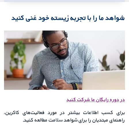
شواهد ما را با تجربه زیسته خود غنی کنید
در دوره رایگان ما شرکت کنید
برای کسب اطلاعات بیشتر در مورد فعالیت‌های کاکرین،
راهنمای مبتدیان را برای شواهد سلامت مطالعه کنید.