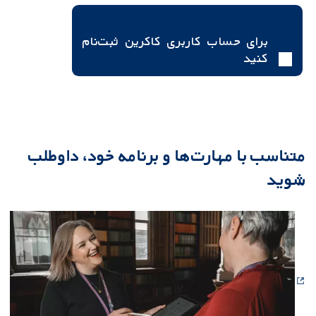
برای حساب کاربری کاکرین ثبت‌نام
کنید
متناسب با مهارت‌ها و برنامه خود، داوطلب
شوید