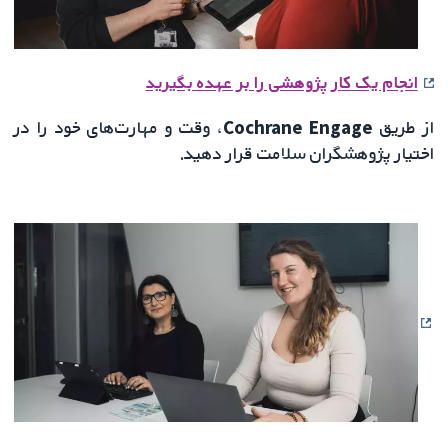
انجام یک کار پژوهشی را بر عهده بگیرید
از طریق
Cochrane Engage
، وقت و مهارت‌های خود را در
اختیار پژوهشگران سلامت قرار دهید.