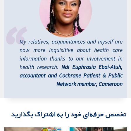
My relatives, acquaintances and myself are
now more inquisitive about health care
information thanks to our involvement in
health research.
Ndi Euphrasia Ebai-Atuh,
accountant and Cochrane Patient & Public
Network member, Cameroon
تخصص حرفه‌ای خود را به اشتراک بگذارید