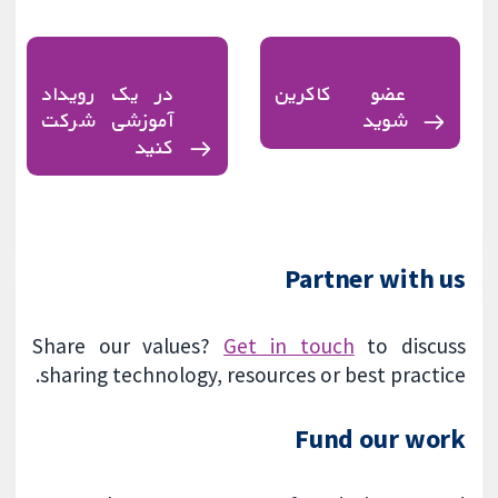
عضو کاکرین
در یک رویداد
شوید
آموزشی شرکت
کنید
Partner with us
Share our values?
Get in touch
to discuss
sharing technology, resources or best practice.
Fund our work