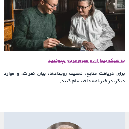
به شبکه بیماران و عموم مردم بپیوندید
برای دریافت منابع، تخفیف‌ رویدادها، بیان نظرات، و موارد
دیگر، در خبرنامه ما ثبت‌نام کنید.