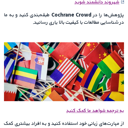
شهروند دانشمند شوید
پژوهش‌ها را در
Cochrane Crowd
طبقه‌بندی کنید و به ما
در شناسایی مطالعات با کیفیت بالا یاری رسانید.
به ترجمه شواهد ما کمک کنید
از مهارت‌های زبانی خود استفاده کنید و به افراد بیشتری کمک