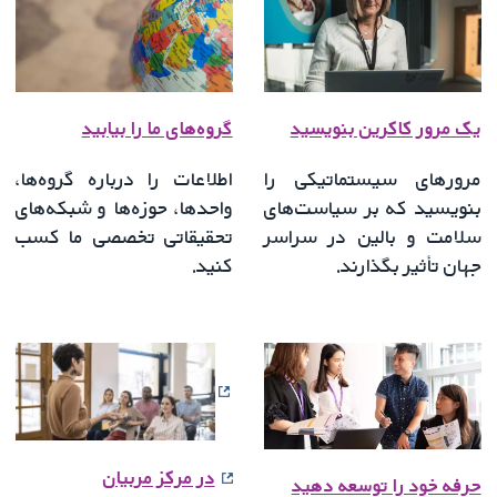
یک مرور کاکرین بنویسید
گروه‌های ما را بیابید
مرورهای سیستماتیکی را
اطلاعات را درباره گروه‌ها،
بنویسید که بر سیاست‌های
واحدها، حوزه‌ها و شبکه‌های
سلامت و بالین در سراسر
تحقیقاتی تخصصی ما کسب
جهان تأثیر بگذارند.
کنید.
در مرکز مربیان
حرفه خود را توسعه دهید