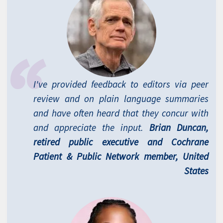
I've provided feedback to editors via peer
review and on plain language summaries
and have often heard that they concur with
and appreciate the input.
Brian Duncan,
retired public executive and Cochrane
Patient & Public Network member, United
States