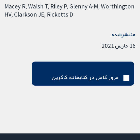
Macey R
Walsh T
Riley P
Glenny A-M
Worthington
HV
Clarkson JE
Ricketts D
منتشرشده
16 مارس 2021
مرور کامل در کتابخانه کاکرین