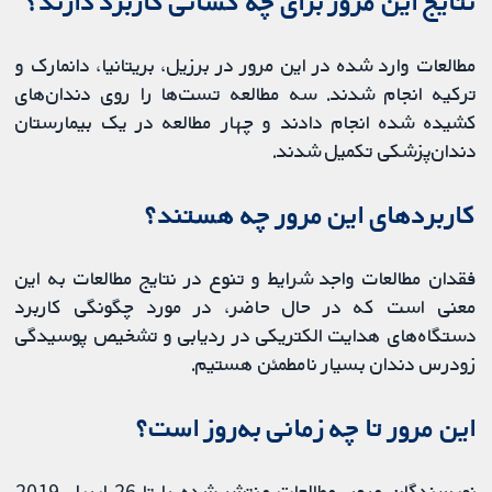
نتایج این مرور برای چه کسانی کاربرد دارند؟
مطالعات وارد شده در این مرور در برزیل، بریتانیا، دانمارک و
ترکیه انجام شدند. سه مطالعه تست‌ها را روی دندان‌های
کشیده شده انجام دادند و چهار مطالعه در یک بیمارستان
دندان‌پزشکی تکمیل شدند.
کاربردهای این مرور چه هستند؟
فقدان مطالعات واجد شرایط و تنوع در نتایج مطالعات به این
معنی است که در حال حاضر، در مورد چگونگی کاربرد
دستگاه‌های هدایت الکتریکی در ردیابی و تشخیص پوسیدگی
زودرس دندان بسیار نامطمئن هستیم.
این مرور تا چه زمانی به‌روز‌‌ است؟
نویسندگان مرور، مطالعات منتشر شده را تا 26 اپریل 2019