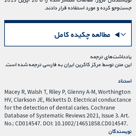
جست‌وجو کرده و مورد استفاده قرار دادند.
مطالعه چکیده کامل
یادداشت‌های ترجمه
این متن توسط مرکز کاکرین ایران به فارسی ترجمه شده است.
استناد
Macey R, Walsh T, Riley P, Glenny A-M, Worthington
HV, Clarkson JE, Ricketts D. Electrical conductance
for the detection of dental caries. Cochrane
Database of Systematic Reviews 2021, Issue 3. Art.
No.: CD014547. DOI: 10.1002/14651858.CD014547.
نویسندگان