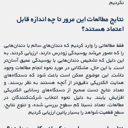
نکردیم.
نتایج مطالعات این مرور تا چه اندازه قابل
اعتماد هستند؟
فقط مطالعاتی را وارد کردیم که دندان‌های سالم یا دندان‌هایی
را که تصور می‌شد پوسیدگی زودرس دارند، ارزیابی کردند، به
این دلیل که تشخیص دندان‌هایی با پوسیدگی عمیق آسان‌تر
است. با این حال، مشکلاتی در مورد نحوه انجام مطالعات وجود
داشت. این موضوع ممکن است باعث شود که دستگاه‌های
هدایت الکتریکی دقیق‌تر از آنچه هستند به نظر برسند، و
تعداد نتایج تست صحیح از دستگاه‌های رسانایی الکتریکی
افزایش یابند. به دلیل نحوه انتخاب شرکت‌کنندگان در
مطالعات، تعداد نسبتا کم سطوح بررسی شده، و تنوع نتایج،
سطح قطعیت شواهد را بسیار پائین ارزیابی کردیم.