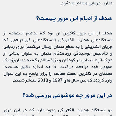
ندارد، درمانی هم انجام نشود.
هدف از انجام این مرور چیست؟
هدف از این مرور کاکرین آن بود که بدانیم استفاده از
دستگاه‌های هدایت الکتریکی (دستگاه‌های غیر-تهاجمی که
جریان الکتریکی را به سطح دندان ارسال می‌کنند) برای ردیابی
و تشخیص پوسیدگی زودهنگام دندان به عنوان بخشی از
«چک-آپ» دندانی در کودکان و بزرگسالانی که به دندان‌پزشک
عمومی خود مراجعه می‌کنند، تا چه اندازه دقیق هستند.
محققان در کاکرین، هفت مطالعه را برای پاسخ به این سوال
وارد کردند که بین سال‌های 1997 و 2018 منتشر شدند.
در این مرور چه موضوعی بررسی شد؟
دو دستگاه هدایت الکتریکی وجود دارد که در این مرور