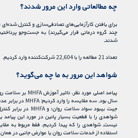
چه مطالعاتی وارد این مرور شدند؟
برای یافتن کارآزمایی‌های تصادفی‌سازی و کنترل شده‌ای (مط
شدند.
تعداد 21 مطالعه را با 22,604 شرکت‌کننده وارد کردیم.
شواهد این مرور به ما چه می‌گوید؟
پیامد اصلی مورد نظر
جهت بهبود سواد سلامت
شواهدی را با قطعیت بسیار پائین در مورد این پیامد یا
استفاده از خدمات سلامت روان یا عوارض جانبی در همان ن