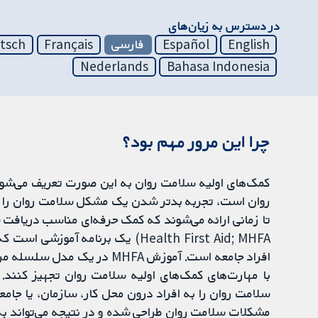
در دسترس به زیان‌های
English
Español
فارسی
Français
tsch
Nederlands
Bahasa Indonesia
چرا این مرور مهم بود؟
کمک‌های اولیه سلامت روان به این صورت تعریف می‌شو
روان است، تجربه بدتر شدن یک مشکل سلامت روان را دار
Health First Aid; MHFA) یک برنام
افراد جامعه است. آموزش MHFA در
مشکلات سلامت روان طراحی شده و در نتیجه می‌تواند 