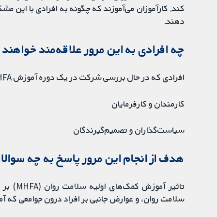
کند. کارآموزان می‌آموزند که چگونه به افرادی با این مشک
دهند.
چه افرادی به این مرور علاقه‌مند خواهند 
افرادی که در حال بررسی شرکت در یک دوره آموزش MHFA هستند
کارمندان و کارفرمایان
سیاست‌گذاران و تصمیم‌گیرندگان
هدف از انجام این مرور پاسخ به چه سوالا
سلامت روان، و عوارض جانبی بر افراد درون جوامعی که آموزش MHFA در آنها ارائه می‌شو