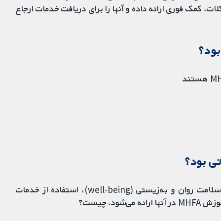
لات، کمک فوری ارائه داده و آنها را برای دریافت خدمات ارجاع
بود؟
تی بود؟
تاثیر آموزش کمک‌های اولیه سلامت روان (MHFA) بر سلامت روان و به‌زیستی (well-being)، استفاده از خدمات
د، چیست؟