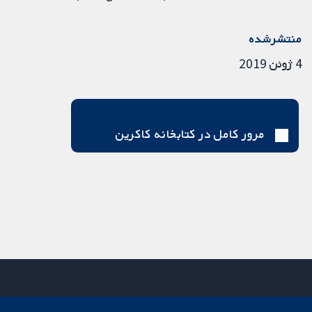
منتشرشده
4 ژوئن 2019
مرور کامل در کتابخانه کاکرین