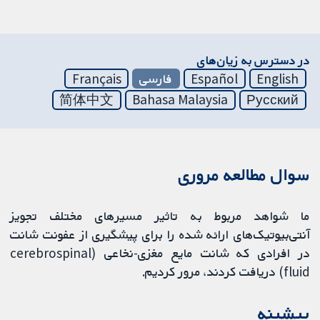
در دسترس به زیان‌های
English
Español
فارسی
Français
简体中文
Bahasa Malaysia
Русский
سوال مطالعه مروری
ما شواهد مربوط به تاثیر مسیرهای مختلف تجویز
آنتی‌بیوتیک‌های ارائه شده را برای پیشگیری از عفونت شانت
در افرادی که شانت مایع مغزی‌-نخاعی (cerebrospinal
fluid) دریافت کردند، مرور کردیم.
پیشینه