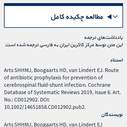
مطالعه چکیده کامل
یادداشت‌های ترجمه
این متن توسط مرکز کاکرین ایران به فارسی ترجمه شده است.
استناد
Arts SHHMJ, Boogaarts HD, van Lindert EJ. Route
of antibiotic prophylaxis for prevention of
cerebrospinal fluid-shunt infection. Cochrane
Database of Systematic Reviews 2019, Issue 6. Art.
No.: CD012902. DOI:
10.1002/14651858.CD012902.pub2.
نویسندگان
Arts SHHMJ
Boogaarts HD
van Lindert EJ