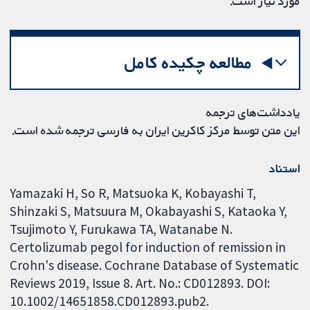
مورد نیاز است.
مطالعه چکیده کامل
یادداشت‌های ترجمه
این متن توسط مرکز کاکرین ایران به فارسی ترجمه شده است.
استناد
Yamazaki H, So R, Matsuoka K, Kobayashi T,
Shinzaki S, Matsuura M, Okabayashi S, Kataoka Y,
Tsujimoto Y, Furukawa TA, Watanabe N.
Certolizumab pegol for induction of remission in
Crohn's disease. Cochrane Database of Systematic
Reviews 2019, Issue 8. Art. No.: CD012893. DOI:
10.1002/14651858.CD012893.pub2.