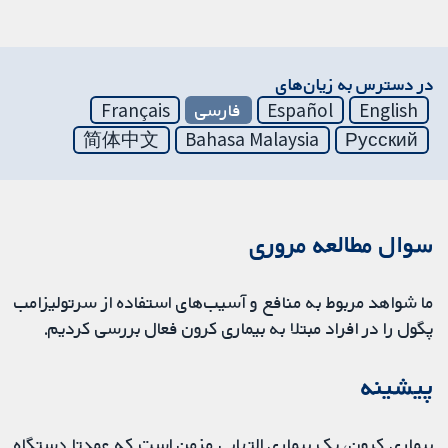
در دسترس به زیان‌های
English
Español
فارسی
Français
简体中文
Bahasa Malaysia
Русский
سوال مطالعه مروری
ما شواهد مربوط به منافع و آسیب‌های استفاده از سرتولیزامب
پگول را در افراد مبتلا به بیماری کرون فعال بررسی کردیم.
پیشینه
بیماری کرون، یک بیماری التهابی مزمن است که عمدتا دستگاه