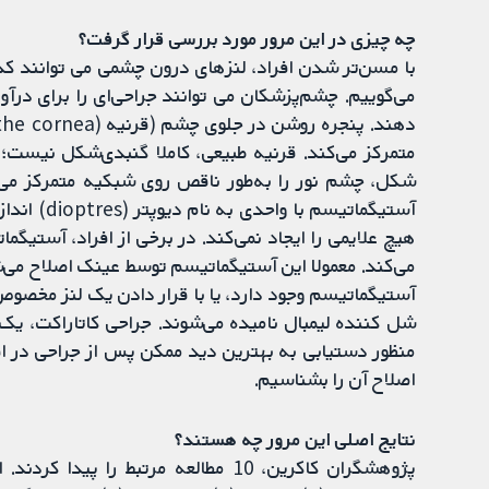
چه چیزی در این مرور مورد بررسی قرار گرفت؟
می‌گوییم. چشم‌پزشکان می توانند جراحی‌ای را برای درآ
متمرکز می‌کند. قرنیه طبیعی، کاملا گنبدی‌شکل نیست؛ 
شکل، چشم نور را به‌طور ناقص روی شبکیه متمرکز می‌
آستیگماتیس
هیچ علایمی را ایجاد نمی‌کند. در برخی از افراد، آستیگما
آستیگماتیسم وجود دارد، یا با قرار دادن یک لنز مخصوص
شل کننده لیمبال نامیده می‌شوند. جراحی کاتاراکت، ی
منظور دستیابی به بهترین دید ممکن پس از جراحی در افر
اصلاح آن را بشناسیم.
نتایج اصلی این مرور چه هستند؟