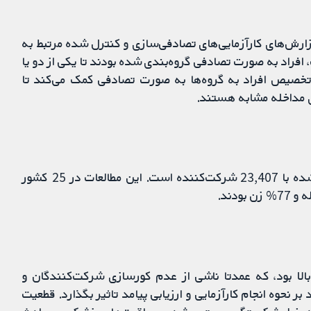
زارش‌های کارآزمایی‌های تصادفی‌سازی و کنترل شده مرتبط به
 این مطالعات، افراد به صورت تصادفی گروه‌بندی شده بودند تا یکی از دو یا
 تخصیص افراد به گروه‌ها به صورت تصادفی کمک می‌کند تا
 مداخله مشابه هستند.
این مرور شامل 108 کارآزمایی تصادفی‌سازی و کنترل شده با 23,407 شرکت‌کننده است. این مطالعات در 25 کشور
 نامشخص یا بالا بود، که عمدتا ناشی از عدم کورسازی شرکت‌کنندگان و
ر نحوه انجام کارآزمایی و ارزیابی پیامد تاثیر بگذارد. قطعیت