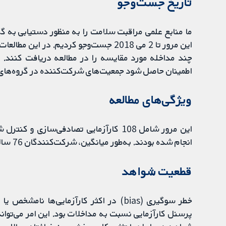
تاریخ جست‌وجو
ما منابع علمی مراقبت سلامت را به منظور دستیابی به گ
این مرور تا 2 می 2018 جست‌وجو کردیم. در
چند مداخله مورد مقایسه را در مطالعه دریافت کنند.
اطمینان حاصل شود جمعیت‌های شرکت‌کننده در گروه‌های
ویژگی‌های مطالعه
انجام شده بودند. به‌طور میانگین، شرکت‌کنندگان 76 ساله و 77% زن بودند.
قطعیت شواهد
خطر سوگیری (bias) در اکثر کارآزمایی‌ها
پرسنل کارآزمایی نسبت به مداخلات بود. این امر می‌تواند ب