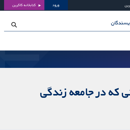
ورود
کتابخانه کاکرین
رین
ویسندگان
ی که در جامعه زندگی