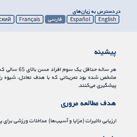
در دسترس به زیان‌های
English
Español
فارسی
Français
ский
پیشینه
هر ساله حداقل
مشخص شده بود تمریناتی که با هدف تعادل، شیوه راه 
پیشگیری می‌کنند.
هدف مطالعه مروری
ارزیابی تاثیرات (مزایا و آسیب‌ها) مداخلات ورزشی برای 