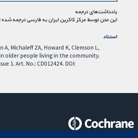
یادداشت‌های ترجمه
این متن توسط مرکز کاکرین ایران به فارسی ترجمه شده 
استناد
n A, Michaleff ZA, Howard K, Clemson L,
in older people living in the community.
ue 1. Art. No.: CD012424. DOI: