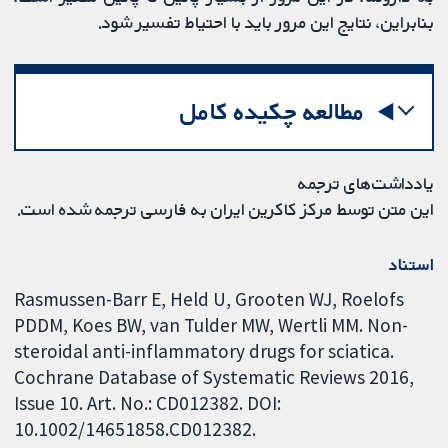
بنابراین، نتایج این مرور باید با احتیاط تفسیر شود.
مطالعه چکیده کامل
یادداشت‌های ترجمه
این متن توسط مرکز کاکرین ایران به فارسی ترجمه شده است.
استناد
Rasmussen-Barr E, Held U, Grooten WJ, Roelofs
PDDM, Koes BW, van Tulder MW, Wertli MM. Non-
steroidal anti-inflammatory drugs for sciatica.
Cochrane Database of Systematic Reviews 2016,
Issue 10. Art. No.: CD012382. DOI:
10.1002/14651858.CD012382.